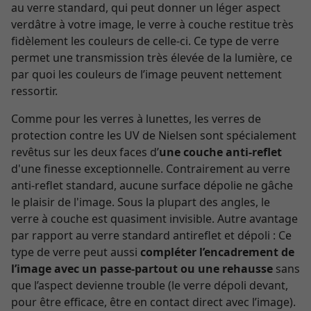
au verre standard, qui peut donner un léger aspect
verdâtre à votre image, le verre à couche restitue très
fidèlement les couleurs de celle-ci. Ce type de verre
permet une transmission très élevée de la lumière, ce
par quoi les couleurs de l’image peuvent nettement
ressortir.
Comme pour les verres à lunettes, les verres de
protection contre les UV de Nielsen sont spécialement
revêtus sur les deux faces d’
une couche anti-reflet
d'une finesse exceptionnelle. Contrairement au verre
anti-reflet standard, aucune surface dépolie ne gâche
le plaisir de l'image. Sous la plupart des angles, le
verre à couche est quasiment invisible. Autre avantage
par rapport au verre standard antireflet et dépoli : Ce
type de verre peut aussi
compléter l’encadrement de
l’image avec un passe-partout ou une rehausse
sans
que l’aspect devienne trouble (le verre dépoli devant,
pour être efficace, être en contact direct avec l’image).