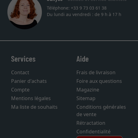
Téléphone: +33 9 73 03 61 38
Du lundi au vendredi : de 9 h à 17 h
Services
Aide
Contact
Frais de livraison
Panier d'achats
Foire aux questions
Compte
Magazine
Mentions légales
Sitemap
Ma liste de souhaits
Conditions générales
de vente
Rétractation
Confidentialité