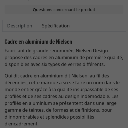
Questions concernant le produit
Description
Spécification
Cadre en aluminium de Nielsen
Fabricant de grande renommée, Nielsen Design
propose des cadres en aluminium de première qualité,
disponibles avec six types de verres différents.
Qui dit cadre en aluminium dit Nielsen: au fil des
décennies, cette marque a su se faire un nom dans le
monde entier grâce à la qualité insurpassable de ses
profilés et de ses cadres au design indémodable. Les
profilés en aluminium se présentent dans une large
gamme de teintes, de formes et de finitions, pour
d'innombrables et splendides possibilités
d'encadrement.