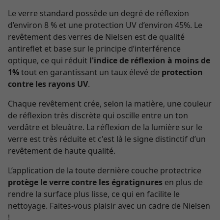
Le verre standard possède un degré de réflexion
d’environ 8 % et une protection UV d’environ 45%. Le
revêtement des verres de Nielsen est de qualité
antireflet et base sur le principe d’interférence
optique, ce qui réduit
l'indice de réflexion à moins de
1%
tout en garantissant un taux élevé de
protection
contre les rayons UV
.
Chaque revêtement crée, selon la matière, une couleur
de réflexion très discrète qui oscille entre un ton
verdâtre et bleuâtre. La réflexion de la lumière sur le
verre est très réduite et c'est là le signe distinctif d’un
revêtement de haute qualité.
L’application de la toute dernière couche protectrice
protège le verre contre les égratignures
en plus de
rendre la surface plus lisse, ce qui en facilite le
nettoyage. Faites-vous plaisir avec un cadre de Nielsen
!