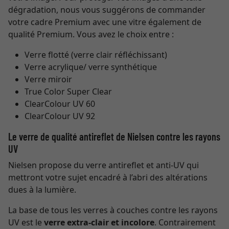
dégradation, nous vous suggérons de commander
votre cadre Premium avec une vitre également de
qualité Premium. Vous avez le choix entre :
Verre flotté (verre clair réfléchissant)
Verre acrylique/ verre synthétique
Verre miroir
True Color Super Clear
ClearColour UV 60
ClearColour UV 92
Le verre de qualité antireflet de Nielsen contre les rayons
UV
Nielsen propose du verre antireflet et anti-UV qui
mettront votre sujet encadré à l’abri des altérations
dues à la lumière.
La base de tous les verres à couches contre les rayons
UV est le
verre extra-clair et incolore
. Contrairement