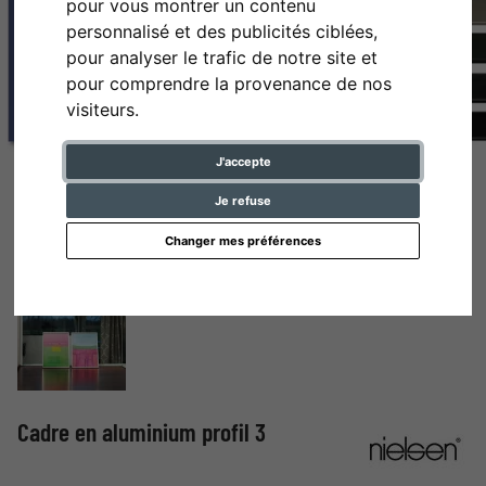
pour vous montrer un contenu
personnalisé et des publicités ciblées,
pour analyser le trafic de notre site et
pour comprendre la provenance de nos
visiteurs.
J'accepte
Je refuse
Changer mes préférences
Cadre en aluminium profil 3