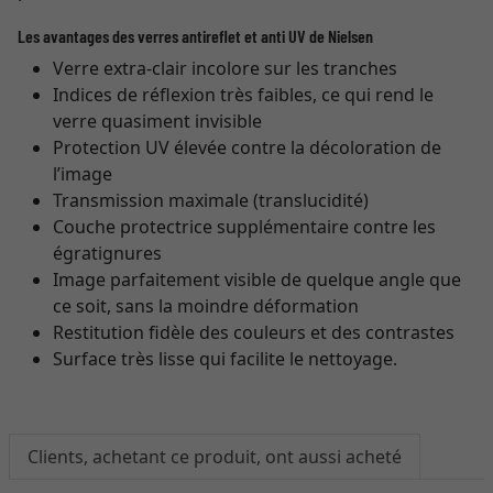
Les avantages des verres antireflet et anti UV de Nielsen
Verre extra-clair incolore sur les tranches
Indices de réflexion très faibles, ce qui rend le
verre quasiment invisible
Protection UV élevée contre la décoloration de
l’image
Transmission maximale (translucidité)
Couche protectrice supplémentaire contre les
égratignures
Image parfaitement visible de quelque angle que
ce soit, sans la moindre déformation
Restitution fidèle des couleurs et des contrastes
Surface très lisse qui facilite le nettoyage.
Clients, achetant ce produit, ont aussi acheté