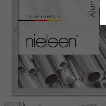
Retour