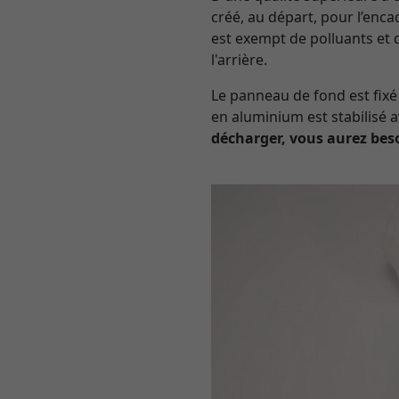
créé, au départ, pour l’enc
est exempt de polluants et 
l'arrière.
Le panneau de fond est fixé 
en aluminium est stabilisé
décharger, vous aurez bes