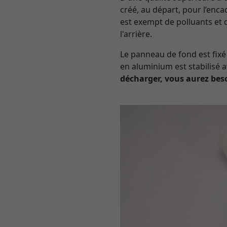
créé, au départ, pour l’enc
est exempt de polluants et 
l'arrière.
Le panneau de fond est fixé 
en aluminium est stabilisé
décharger, vous aurez bes