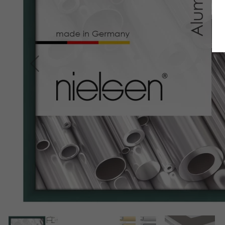
Retour