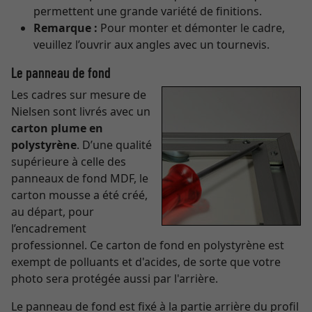
permettent une grande variété de finitions.
Remarque :
Pour monter et démonter le cadre,
veuillez l’ouvrir aux angles avec un tournevis.
Le panneau de fond
Les cadres sur mesure de
Nielsen sont livrés avec un
carton plume en
polystyrène
. D’une qualité
supérieure à celle des
panneaux de fond MDF, le
carton mousse a été créé,
au départ, pour
l’encadrement
professionnel. Ce carton de fond en polystyrène est
exempt de polluants et d'acides, de sorte que votre
photo sera protégée aussi par l'arrière.
Le panneau de fond est fixé à la partie arrière du profil