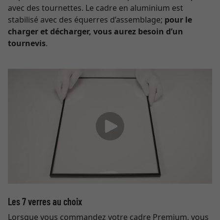
avec des tournettes. Le cadre en aluminium est
stabilisé avec des équerres d’assemblage;
pour le
charger et décharger, vous aurez besoin d’un
tournevis
.
Les 7 verres au choix
Lorsque vous commandez votre cadre Premium, vous