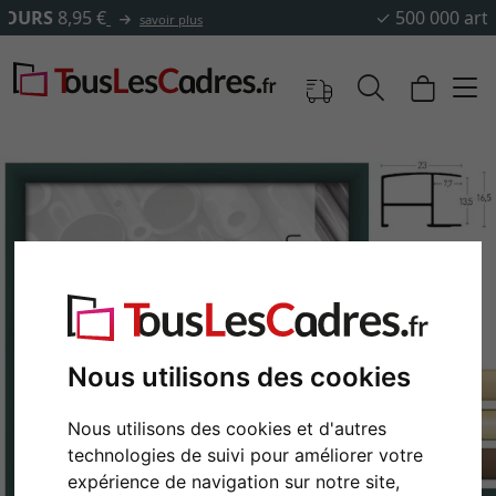
✓
500 000 articles au choix
Nous utilisons des cookies
Retour
Cont
Nous utilisons des cookies et d'autres
technologies de suivi pour améliorer votre
expérience de navigation sur notre site,