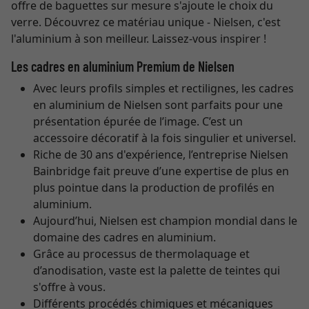
offre de baguettes sur mesure s'ajoute le choix du
verre. Découvrez ce matériau unique - Nielsen, c'est
l'aluminium à son meilleur. Laissez-vous inspirer !
Les cadres en aluminium Premium de Nielsen
Avec leurs profils simples et rectilignes, les cadres
en aluminium de Nielsen sont parfaits pour une
présentation épurée de l’image. C’est un
accessoire décoratif à la fois singulier et universel.
Riche de 30 ans d'expérience, l’entreprise Nielsen
Bainbridge fait preuve d’une expertise de plus en
plus pointue dans la production de profilés en
aluminium.
Aujourd’hui, Nielsen est champion mondial dans le
domaine des cadres en aluminium.
Grâce au processus de thermolaquage et
d’anodisation, vaste est la palette de teintes qui
s'offre à vous.
Différents procédés chimiques et mécaniques