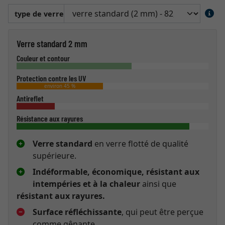
type de verre
Verre standard 2 mm
Couleur et contour
Protection contre les UV
environ 45 %
Antireflet
Résistance aux rayures
Verre standard
en verre flotté de qualité
supérieure.
Indéformable, économique, résistant aux
intempéries et à la chaleur
ainsi que
résistant aux rayures.
Surface réfléchissante
, qui peut être perçue
comme gênante.