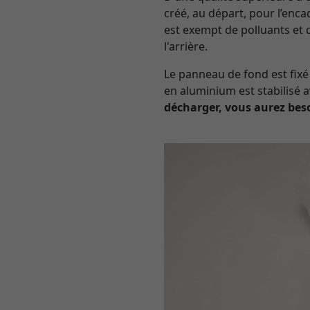
créé, au départ, pour l’enc
est exempt de polluants et 
l'arrière.
Le panneau de fond est fixé 
en aluminium est stabilisé
décharger, vous aurez bes