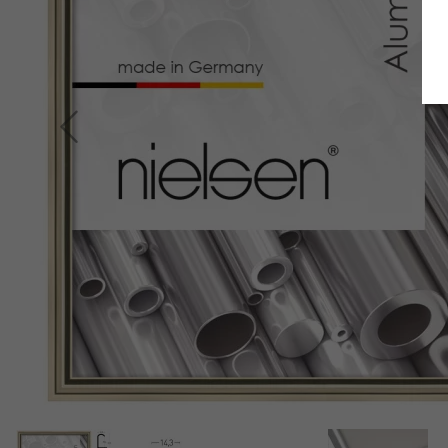
Retour