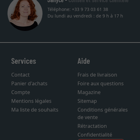
Téléphone: +33 9 73 03 61 38
Du lundi au vendredi : de 9 h à 17 h
Services
Aide
Contact
Frais de livraison
Panier d'achats
Foire aux questions
Compte
Magazine
Mentions légales
Sitemap
Ma liste de souhaits
Conditions générales
de vente
Rétractation
Confidentialité