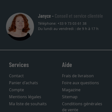
Janyce -
Conseil et service clientèle
Téléphone: +33 9 73 03 61 38
Du lundi au vendredi : de 9 h à 17 h
Services
Aide
Contact
Frais de livraison
Panier d'achats
Foire aux questions
Compte
Magazine
Mentions légales
Sitemap
Ma liste de souhaits
Conditions générales
de vente