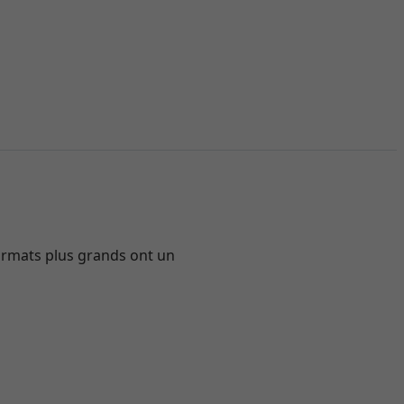
formats plus grands ont un