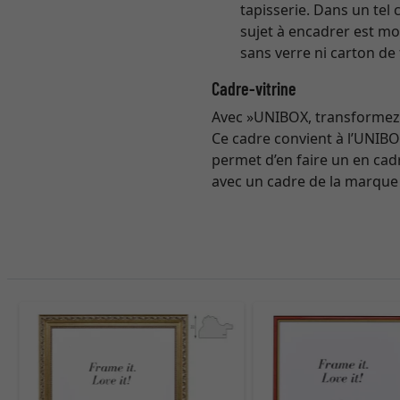
tapisserie. Dans un tel 
sujet à encadrer est mo
sans verre ni carton de
Cadre-vitrine
Avec »UNIBOX, transformez v
Ce cadre convient à l’UNIBO
permet d’en faire un en cad
avec un cadre de la marque 