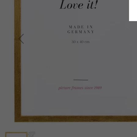
Retour