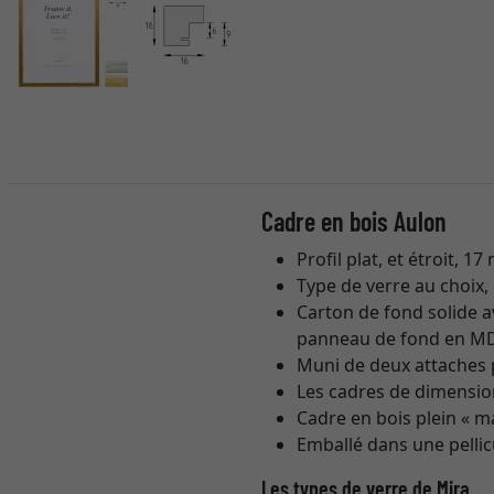
Cadre en bois Aulon
Profil plat, et étroit,
Type de verre au choix,
Carton de fond solide a
panneau de fond en M
Muni de deux attaches 
Les cadres de dimension
Cadre en bois plein « 
Emballé dans une pellic
Les types de verre de Mira