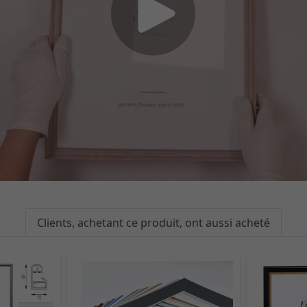
Clients, achetant ce produit, ont aussi acheté