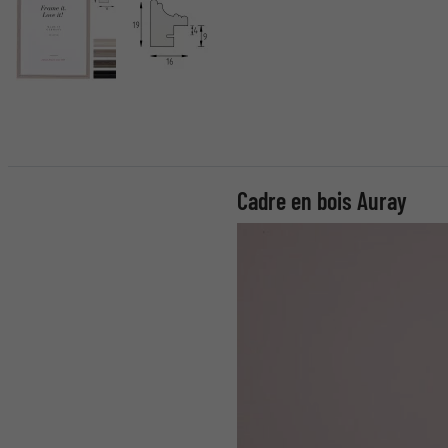
Cadre en bois Auray