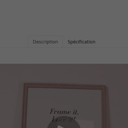
Description
Spécification