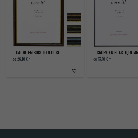
CADRE EN BOIS TOULOUSE
CADRE EN PLASTIQUE A
de 26,10 € *
de 13,10 € *