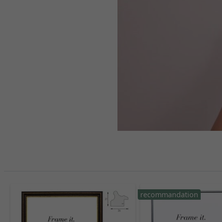
recommandation