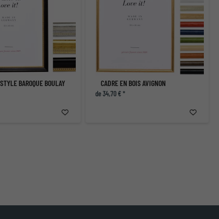
 STYLE BAROQUE BOULAY
CADRE EN BOIS AVIGNON
de 34,70 € *