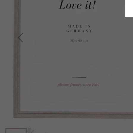
Retour