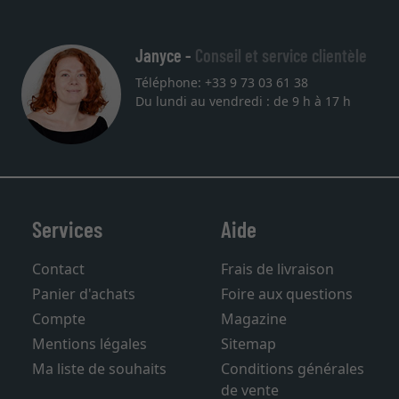
Janyce -
Conseil et service clientèle
Téléphone: +33 9 73 03 61 38
Du lundi au vendredi : de 9 h à 17 h
Services
Aide
Contact
Frais de livraison
Panier d'achats
Foire aux questions
Compte
Magazine
Mentions légales
Sitemap
Ma liste de souhaits
Conditions générales
de vente