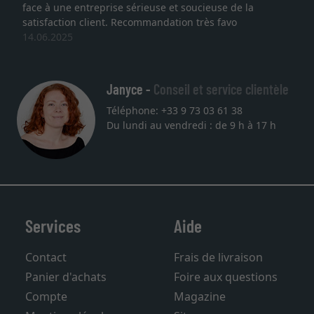
face à une entreprise sérieuse et soucieuse de la
satisfaction client. Recommandation très favo
14.06.2025
Janyce -
Conseil et service clientèle
Téléphone: +33 9 73 03 61 38
Du lundi au vendredi : de 9 h à 17 h
Services
Aide
Contact
Frais de livraison
Panier d'achats
Foire aux questions
Compte
Magazine