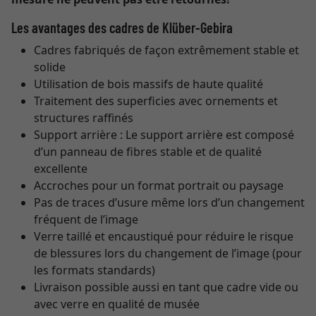
Les avantages des cadres de Klüber-Gebira
Cadres fabriqués de façon extrêmement stable et
solide
Utilisation de bois massifs de haute qualité
Traitement des superficies avec ornements et
structures raffinés
Support arrière : Le support arrière est composé
d’un panneau de fibres stable et de qualité
excellente
Accroches pour un format portrait ou paysage
Pas de traces d’usure même lors d’un changement
fréquent de l’image
Verre taillé et encaustiqué pour réduire le risque
de blessures lors du changement de l’image (pour
les formats standards)
Livraison possible aussi en tant que cadre vide ou
avec verre en qualité de musée