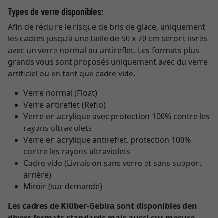
Types de verre disponibles:
Afin de réduire le risque de bris de glace, uniquement
les cadres jusqu’à une taille de 50 x 70 cm seront livrés
avec un verre normal ou antireflet. Les formats plus
grands vous sont proposés uniquement avec du verre
artificiel ou en tant que cadre vide.
Verre normal (Float)
Verre antireflet (Reflo)
Verre en acrylique avec protection 100% contre les
rayons ultraviolets
Verre en acrylique antireflet, protection 100%
contre les rayons ultraviolets
Cadre vide (Livraision sans verre et sans support
arrière)
Miroir (sur demande)
Les cadres de Klüber-Gebira sont disponibles den
divers formats standards mais aussi sur mesure.