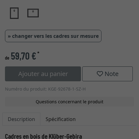
» changer vers les cadres sur mesure
59,70 €
*
de
Ajouter au panier
Note
Numéro du produit: KGE-92678-1-SZ-H
Questions concernant le produit
Description
Spécification
Cadres en bois de Klüber-Gebira