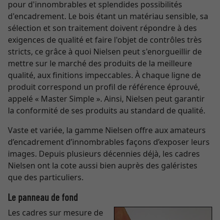
pour d'innombrables et splendides possibilités
d'encadrement. Le bois étant un matériau sensible, sa
sélection et son traitement doivent répondre à des
exigences de qualité et faire l'objet de contrôles très
stricts, ce grâce à quoi Nielsen peut s'enorgueillir de
mettre sur le marché des produits de la meilleure
qualité, aux finitions impeccables. À chaque ligne de
produit correspond un profil de référence éprouvé,
appelé « Master Simple ». Ainsi, Nielsen peut garantir
la conformité de ses produits au standard de qualité.
Vaste et variée, la gamme Nielsen offre aux amateurs
d’encadrement d’innombrables façons d’exposer leurs
images. Depuis plusieurs décennies déjà, les cadres
Nielsen ont la cote aussi bien auprès des galéristes
que des particuliers.
Le panneau de fond
Les cadres sur mesure de