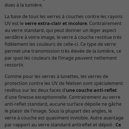
dues à la lumière.
La base de tous les verres à couches contre les rayons
UV est le
verre extra-clair et incolore
. Contrairement
au verre standard, qui peut donner un léger aspect
verdâtre à votre image, le verre à couche restitue très
fidèlement les couleurs de celle-ci. Ce type de verre
permet une transmission très élevée de la lumière, ce
par quoi les couleurs de l’image peuvent nettement
ressortir.
Comme pour les verres à lunettes, les verres de
protection contre les UV de Nielsen sont spécialement
revêtus sur les deux faces d’
une couche anti-reflet
d'une finesse exceptionnelle. Contrairement au verre
anti-reflet standard, aucune surface dépolie ne gâche
le plaisir de l'image. Sous la plupart des angles, le
verre à couche est quasiment invisible. Autre avantage
par rapport au verre standard antireflet et dépoli :
Ce