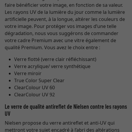
faire bénéficier votre image, en fonction de sa valeur.
Les rayons UV de la lumière du jour comme la lumière
artificielle peuvent, à la longue, altérer les couleurs de
votre image. Pour protéger vos images d’une telle
dégradation, nous vous suggérons de commander
votre cadre Premium avec une vitre également de
qualité Premium. Vous avez le choix entre :
Verre flotté (verre clair réfléchissant)
Verre acrylique/ verre synthétique
Verre miroir
True Color Super Clear
ClearColour UV 60
ClearColour UV 92
Le verre de qualité antireflet de Nielsen contre les rayons
UV
Nielsen propose du verre antireflet et anti-UV qui
mettront votre sujet encadré à l’abri des altérations