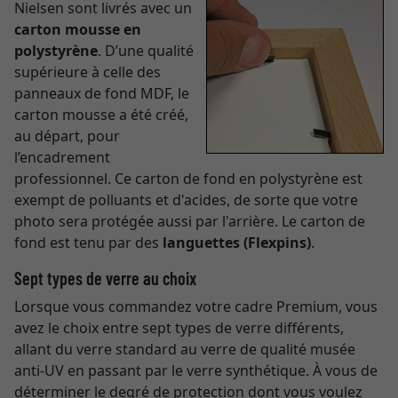
Nielsen sont livrés avec un
carton mousse en
polystyrène
. D’une qualité
supérieure à celle des
panneaux de fond MDF, le
carton mousse a été créé,
au départ, pour
l’encadrement
professionnel. Ce carton de fond en polystyrène est
exempt de polluants et d'acides, de sorte que votre
photo sera protégée aussi par l'arrière. Le carton de
fond est tenu par des
languettes (Flexpins)
.
Sept types de verre au choix
Lorsque vous commandez votre cadre Premium, vous
avez le choix entre sept types de verre différents,
allant du verre standard au verre de qualité musée
anti-UV en passant par le verre synthétique. À vous de
déterminer le degré de protection dont vous voulez