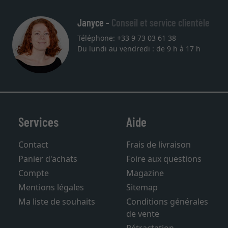
Janyce -
Conseil et service clientèle
Téléphone: +33 9 73 03 61 38
Du lundi au vendredi : de 9 h à 17 h
Services
Aide
Contact
Frais de livraison
Panier d'achats
Foire aux questions
Compte
Magazine
Mentions légales
Sitemap
Ma liste de souhaits
Conditions générales
de vente