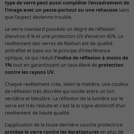
type de verre peut aussi compléter l’encadrement de
l’image avec un passe-partout ou une rehausse
sans
que l’aspect devienne trouble.
Le verre standard possède un degré de réflexion
d’environ 8 % et une protection UV d’environ 45%. Le
revêtement des verres de Nielsen est de qualité
antireflet et base sur le principe d’interférence
optique, ce qui réduit
l'indice de réflexion à moins de
1%
tout en garantissant un taux élevé de
protection
contre les rayons UV
.
Chaque revêtement crée, selon la matière, une couleur
de réflexion très discrète qui oscille entre un ton
verdâtre et bleuâtre. La réflexion de la lumière sur le
verre est très réduite et c'est là le signe distinctif d’un
revêtement de haute qualité.
L’application de la toute dernière couche protectrice
protège le verre contre les égratignures
en plus de