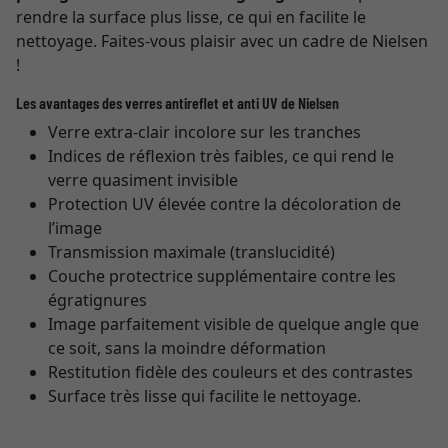
rendre la surface plus lisse, ce qui en facilite le
nettoyage. Faites-vous plaisir avec un cadre de Nielsen
!
Les avantages des verres antireflet et anti UV de Nielsen
Verre extra-clair incolore sur les tranches
Indices de réflexion très faibles, ce qui rend le
verre quasiment invisible
Protection UV élevée contre la décoloration de
l’image
Transmission maximale (translucidité)
Couche protectrice supplémentaire contre les
égratignures
Image parfaitement visible de quelque angle que
ce soit, sans la moindre déformation
Restitution fidèle des couleurs et des contrastes
Surface très lisse qui facilite le nettoyage.