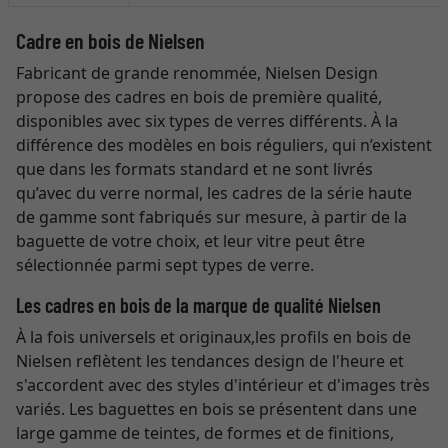
Cadre en bois de Nielsen
Fabricant de grande renommée, Nielsen Design
propose des cadres en bois de première qualité,
disponibles avec six types de verres différents. À la
différence des modèles en bois réguliers, qui n’existent
que dans les formats standard et ne sont livrés
qu’avec du verre normal, les cadres de la série haute
de gamme sont fabriqués sur mesure, à partir de la
baguette de votre choix, et leur vitre peut être
sélectionnée parmi sept types de verre.
Les cadres en bois de la marque de qualité Nielsen
À la fois universels et originaux,les profils en bois de
Nielsen reflètent les tendances design de l'heure et
s'accordent avec des styles d'intérieur et d'images très
variés. Les baguettes en bois se présentent dans une
large gamme de teintes, de formes et de finitions,