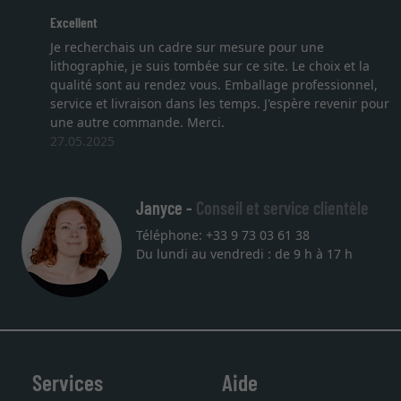
Excellent
Je recherchais un cadre sur mesure pour une
lithographie, je suis tombée sur ce site. Le choix et la
qualité sont au rendez vous. Emballage professionnel,
service et livraison dans les temps. J'espère revenir pour
une autre commande. Merci.
27.05.2025
Janyce -
Conseil et service clientèle
Téléphone: +33 9 73 03 61 38
Du lundi au vendredi : de 9 h à 17 h
Services
Aide