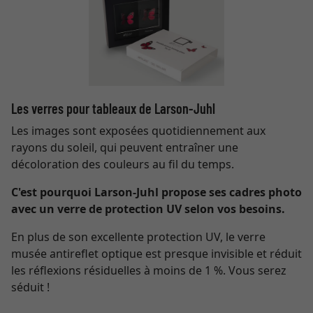
Les verres pour tableaux de Larson-Juhl
Les images sont exposées quotidiennement aux
rayons du soleil, qui peuvent entraîner une
décoloration des couleurs au fil du temps.
C'est pourquoi Larson-Juhl propose ses cadres photo
avec un verre de protection UV selon vos besoins.
En plus de son excellente protection UV, le verre
musée antireflet optique est presque invisible et réduit
les réflexions résiduelles à moins de 1 %. Vous serez
séduit !