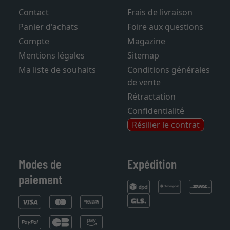
Contact
Frais de livraison
Panier d'achats
Foire aux questions
Compte
Magazine
Mentions légales
Sitemap
Ma liste de souhaits
Conditions générales
de vente
Rétractation
Confidentialité
Résilier le contrat
Modes de
Expédition
paiement