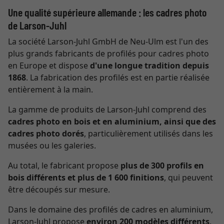
Une qualité supérieure allemande : les cadres photo
de Larson-Juhl
La société Larson-Juhl GmbH de Neu-Ulm est l'un des
plus grands fabricants de profilés pour cadres photo
en Europe et dispose
d'une longue tradition depuis
1868
. La fabrication des profilés est en partie réalisée
entièrement à la main.
La gamme de produits de Larson-Juhl comprend des
cadres photo en bois et en aluminium, ainsi que des
cadres photo dorés
, particulièrement utilisés dans les
musées ou les galeries.
Au total, le fabricant propose
plus de 300 profils en
bois différents et plus de 1 600 finitions
, qui peuvent
être découpés sur mesure.
Dans le domaine des profilés de cadres en aluminium,
Larson-Juhl propose
environ 200 modèles différents
.