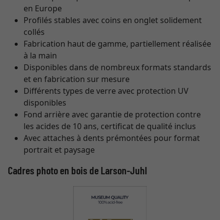
en Europe
Profilés stables avec coins en onglet solidement
collés
Fabrication haut de gamme, partiellement réalisée
à la main
Disponibles dans de nombreux formats standards
et en fabrication sur mesure
Différents types de verre avec protection UV
disponibles
Fond arrière avec garantie de protection contre
les acides de 10 ans, certificat de qualité inclus
Avec attaches à dents prémontées pour format
portrait et paysage
Cadres photo en bois de Larson-Juhl