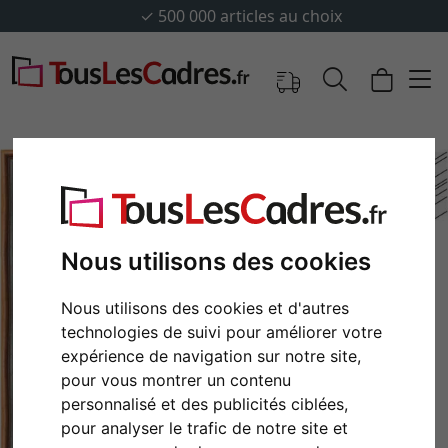
✓
500 000 articles au choix
Nous utilisons des cookies
Nous utilisons des cookies et d'autres
technologies de suivi pour améliorer votre
expérience de navigation sur notre site,
Retour
Cont
pour vous montrer un contenu
personnalisé et des publicités ciblées,
pour analyser le trafic de notre site et