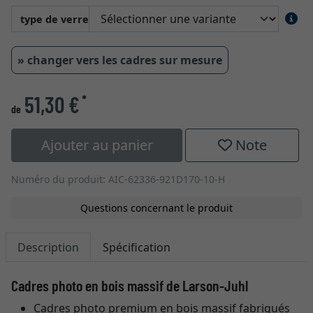
type de verre
» changer vers les cadres sur mesure
51,30 €
*
de
Ajouter au panier
Note
Numéro du produit: AIC-62336-921D170-10-H
Questions concernant le produit
Description
Spécification
Cadres photo en bois massif de Larson-Juhl
Cadres photo premium en bois massif fabriqués