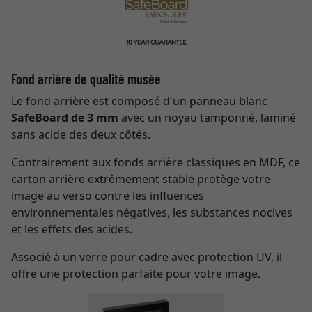
Fond arrière de qualité musée
Le fond arrière est composé d'un panneau blanc
SafeBoard de 3 mm
avec un noyau tamponné, laminé
sans acide des deux côtés.
Contrairement aux fonds arrière classiques en MDF, ce
carton arrière extrêmement stable protège votre
image au verso contre les influences
environnementales négatives, les substances nocives
et les effets des acides.
Associé à un verre pour cadre avec protection UV, il
offre une protection parfaite pour votre image.