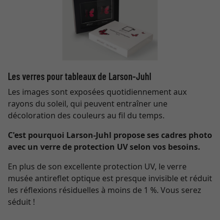
Les verres pour tableaux de Larson-Juhl
Les images sont exposées quotidiennement aux
rayons du soleil, qui peuvent entraîner une
décoloration des couleurs au fil du temps.
C'est pourquoi Larson-Juhl propose ses cadres photo
avec un verre de protection UV selon vos besoins.
En plus de son excellente protection UV, le verre
musée antireflet optique est presque invisible et réduit
les réflexions résiduelles à moins de 1 %. Vous serez
séduit !