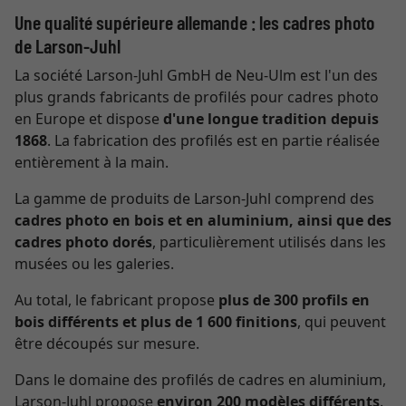
Une qualité supérieure allemande : les cadres photo
de Larson-Juhl
La société Larson-Juhl GmbH de Neu-Ulm est l'un des
plus grands fabricants de profilés pour cadres photo
en Europe et dispose
d'une longue tradition depuis
1868
. La fabrication des profilés est en partie réalisée
entièrement à la main.
La gamme de produits de Larson-Juhl comprend des
cadres photo en bois et en aluminium, ainsi que des
cadres photo dorés
, particulièrement utilisés dans les
musées ou les galeries.
Au total, le fabricant propose
plus de 300 profils en
bois différents et plus de 1 600 finitions
, qui peuvent
être découpés sur mesure.
Dans le domaine des profilés de cadres en aluminium,
Larson-Juhl propose
environ 200 modèles différents
.