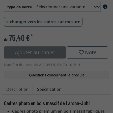
type de verre
» changer vers les cadres sur mesure
75,40 €
*
de
Ajouter au panier
Note
Numéro du produit: AIC-454301D170-1015-H
Questions concernant le produit
Description
Spécification
Cadres photo en bois massif de Larson-Juhl
Cadres photo premium en bois massif fabriqués