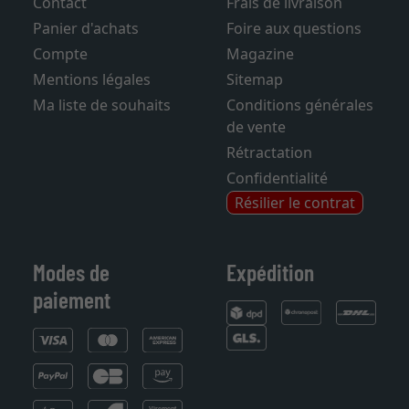
Contact
Frais de livraison
Panier d'achats
Foire aux questions
Compte
Magazine
Mentions légales
Sitemap
Ma liste de souhaits
Conditions générales
de vente
Rétractation
Confidentialité
Résilier le contrat
Modes de
Expédition
paiement