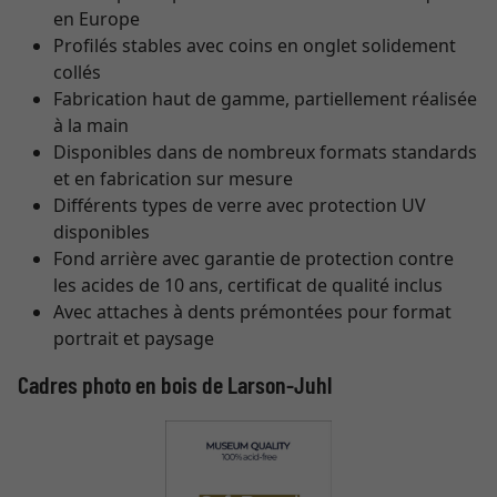
en Europe
Profilés stables avec coins en onglet solidement
collés
Fabrication haut de gamme, partiellement réalisée
à la main
Disponibles dans de nombreux formats standards
et en fabrication sur mesure
Différents types de verre avec protection UV
disponibles
Fond arrière avec garantie de protection contre
les acides de 10 ans, certificat de qualité inclus
Avec attaches à dents prémontées pour format
portrait et paysage
Cadres photo en bois de Larson-Juhl