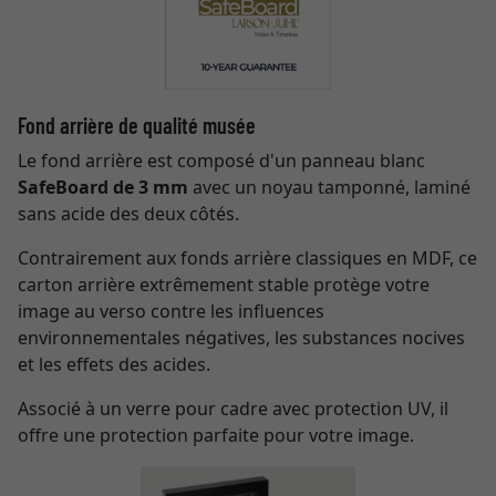
Fond arrière de qualité musée
Le fond arrière est composé d'un panneau blanc
SafeBoard de 3 mm
avec un noyau tamponné, laminé
sans acide des deux côtés.
Contrairement aux fonds arrière classiques en MDF, ce
carton arrière extrêmement stable protège votre
image au verso contre les influences
environnementales négatives, les substances nocives
et les effets des acides.
Associé à un verre pour cadre avec protection UV, il
offre une protection parfaite pour votre image.