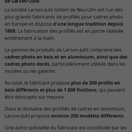
de Larson-Juhl
La société Larson-Juhl GmbH de Neu-Ulm est l'un des
plus grands fabricants de profilés pour cadres photo
en Europe et dispose
d'une longue tradition depuis
1868
. La fabrication des profilés est en partie réalisée
entièrement à la main.
La gamme de produits de Larson-Juhl comprend des
cadres photo en bois et en aluminium, ainsi que des
cadres photo dorés
, particulièrement utilisés dans les
musées ou les galeries.
Au total, le fabricant propose
plus de 300 profils en
bois différents et plus de 1 600 finitions
, qui peuvent
être découpés sur mesure.
Dans le domaine des profilés de cadres en aluminium,
Larson-Juhl propose
environ 200 modèles différents
.
Une autre spécialité du fabricant est constituée par les