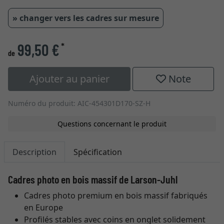
» changer vers les cadres sur mesure
99,50 €
*
de
Ajouter au panier
Note
Numéro du produit: AIC-454301D170-SZ-H
Questions concernant le produit
Description
Spécification
Cadres photo en bois massif de Larson-Juhl
Cadres photo premium en bois massif fabriqués
en Europe
Profilés stables avec coins en onglet solidement