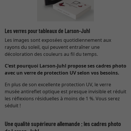
Les verres pour tableaux de Larson-Juhl
Les images sont exposées quotidiennement aux
rayons du soleil, qui peuvent entraîner une
décoloration des couleurs au fil du temps.
C'est pourquoi Larson-Juhl propose ses cadres photo
avec un verre de protection UV selon vos besoins.
En plus de son excellente protection UV, le verre
musée antireflet optique est presque invisible et réduit
les réflexions résiduelles à moins de 1 %. Vous serez
séduit !
Une qualité supérieure allemande : les cadres photo