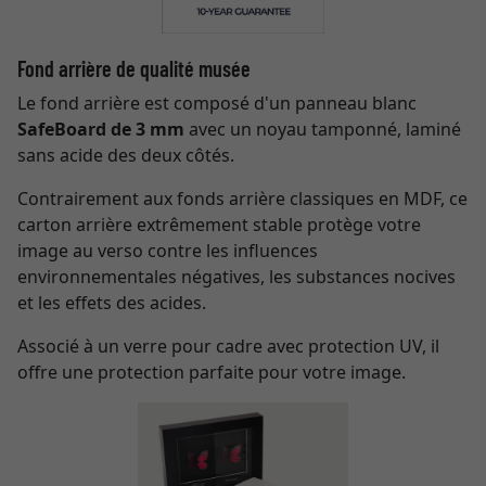
Fond arrière de qualité musée
Le fond arrière est composé d'un panneau blanc
SafeBoard de 3 mm
avec un noyau tamponné, laminé
sans acide des deux côtés.
Contrairement aux fonds arrière classiques en MDF, ce
carton arrière extrêmement stable protège votre
image au verso contre les influences
environnementales négatives, les substances nocives
et les effets des acides.
Associé à un verre pour cadre avec protection UV, il
offre une protection parfaite pour votre image.