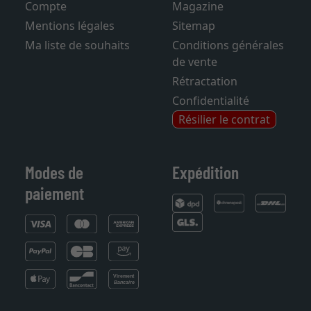
Panier d'achats
Foire aux questions
Compte
Magazine
Mentions légales
Sitemap
Ma liste de souhaits
Conditions générales
de vente
Rétractation
Confidentialité
Résilier le contrat
Modes de
Expédition
paiement