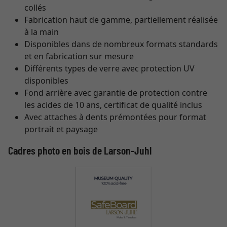
collés
Fabrication haut de gamme, partiellement réalisée
à la main
Disponibles dans de nombreux formats standards
et en fabrication sur mesure
Différents types de verre avec protection UV
disponibles
Fond arrière avec garantie de protection contre
les acides de 10 ans, certificat de qualité inclus
Avec attaches à dents prémontées pour format
portrait et paysage
Cadres photo en bois de Larson-Juhl