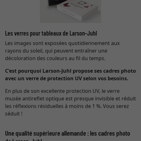
Les verres pour tableaux de Larson-Juhl
Les images sont exposées quotidiennement aux
rayons du soleil, qui peuvent entraîner une
décoloration des couleurs au fil du temps.
C'est pourquoi Larson-Juhl propose ses cadres photo
avec un verre de protection UV selon vos besoins.
En plus de son excellente protection UV, le verre
musée antireflet optique est presque invisible et réduit
les réflexions résiduelles à moins de 1 %. Vous serez
séduit !
Une qualité supérieure allemande : les cadres photo