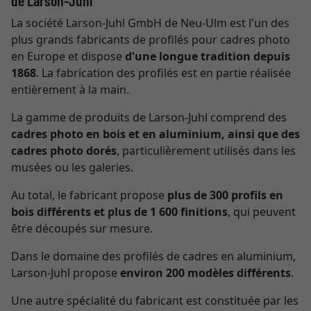
de Larson-Juhl
La société Larson-Juhl GmbH de Neu-Ulm est l'un des
plus grands fabricants de profilés pour cadres photo
en Europe et dispose
d'une longue tradition depuis
1868
. La fabrication des profilés est en partie réalisée
entièrement à la main.
La gamme de produits de Larson-Juhl comprend des
cadres photo en bois et en aluminium, ainsi que des
cadres photo dorés
, particulièrement utilisés dans les
musées ou les galeries.
Au total, le fabricant propose
plus de 300 profils en
bois différents et plus de 1 600 finitions
, qui peuvent
être découpés sur mesure.
Dans le domaine des profilés de cadres en aluminium,
Larson-Juhl propose
environ 200 modèles différents
.
Une autre spécialité du fabricant est constituée par les