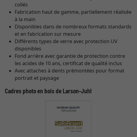
collés
Fabrication haut de gamme, partiellement réalisée
à la main
Disponibles dans de nombreux formats standards
et en fabrication sur mesure
Différents types de verre avec protection UV
disponibles
Fond arrière avec garantie de protection contre
les acides de 10 ans, certificat de qualité inclus
Avec attaches à dents prémontées pour format
portrait et paysage
Cadres photo en bois de Larson-Juhl