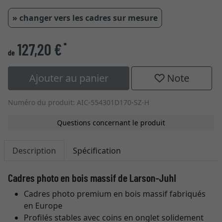
» changer vers les cadres sur mesure
127,20 €
*
de
Ajouter au panier
Note
Numéro du produit: AIC-554301D170-SZ-H
Questions concernant le produit
Description
Spécification
Cadres photo en bois massif de Larson-Juhl
Cadres photo premium en bois massif fabriqués
en Europe
Profilés stables avec coins en onglet solidement