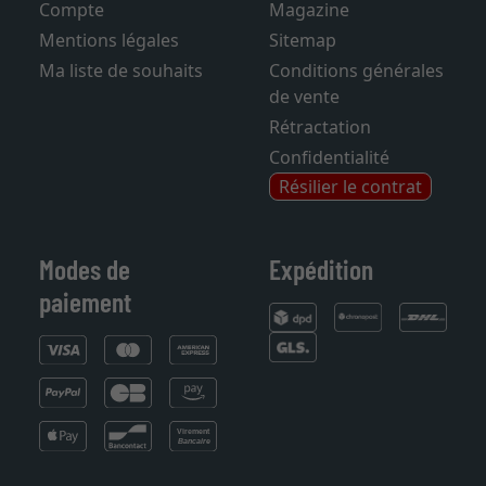
Panier d'achats
Foire aux questions
Compte
Magazine
Mentions légales
Sitemap
Ma liste de souhaits
Conditions générales
de vente
Rétractation
Confidentialité
Résilier le contrat
Modes de
Expédition
paiement