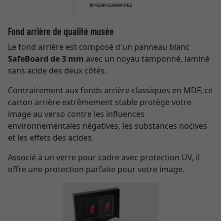
Fond arrière de qualité musée
Le fond arrière est composé d'un panneau blanc
SafeBoard de 3 mm
avec un noyau tamponné, laminé
sans acide des deux côtés.
Contrairement aux fonds arrière classiques en MDF, ce
carton arrière extrêmement stable protège votre
image au verso contre les influences
environnementales négatives, les substances nocives
et les effets des acides.
Associé à un verre pour cadre avec protection UV, il
offre une protection parfaite pour votre image.