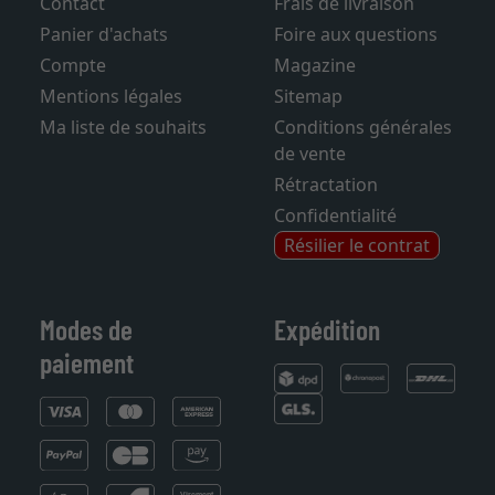
Contact
Frais de livraison
Panier d'achats
Foire aux questions
Compte
Magazine
Mentions légales
Sitemap
Ma liste de souhaits
Conditions générales
de vente
Rétractation
Confidentialité
Résilier le contrat
Modes de
Expédition
paiement