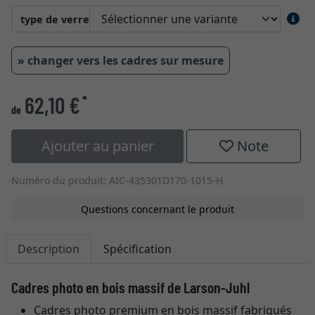
type de verre
» changer vers les cadres sur mesure
62,10 €
*
de
Ajouter au panier
Note
Numéro du produit: AIC-435301D170-1015-H
Questions concernant le produit
Description
Spécification
Cadres photo en bois massif de Larson-Juhl
Cadres photo premium en bois massif fabriqués