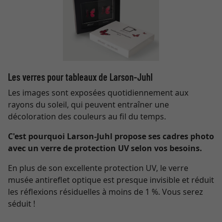
Les verres pour tableaux de Larson-Juhl
Les images sont exposées quotidiennement aux
rayons du soleil, qui peuvent entraîner une
décoloration des couleurs au fil du temps.
C'est pourquoi Larson-Juhl propose ses cadres photo
avec un verre de protection UV selon vos besoins.
En plus de son excellente protection UV, le verre
musée antireflet optique est presque invisible et réduit
les réflexions résiduelles à moins de 1 %. Vous serez
séduit !