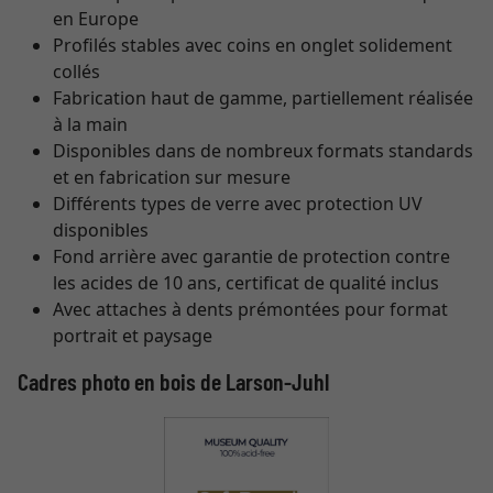
en Europe
Profilés stables avec coins en onglet solidement
collés
Fabrication haut de gamme, partiellement réalisée
à la main
Disponibles dans de nombreux formats standards
et en fabrication sur mesure
Différents types de verre avec protection UV
disponibles
Fond arrière avec garantie de protection contre
les acides de 10 ans, certificat de qualité inclus
Avec attaches à dents prémontées pour format
portrait et paysage
Cadres photo en bois de Larson-Juhl