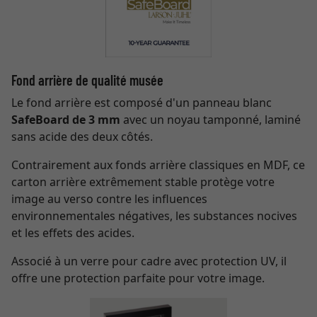
Fond arrière de qualité musée
Le fond arrière est composé d'un panneau blanc
SafeBoard de 3 mm
avec un noyau tamponné, laminé
sans acide des deux côtés.
Contrairement aux fonds arrière classiques en MDF, ce
carton arrière extrêmement stable protège votre
image au verso contre les influences
environnementales négatives, les substances nocives
et les effets des acides.
Associé à un verre pour cadre avec protection UV, il
offre une protection parfaite pour votre image.