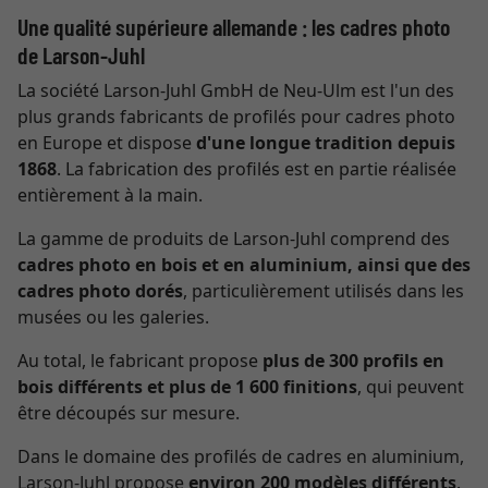
Une qualité supérieure allemande : les cadres photo
de Larson-Juhl
La société Larson-Juhl GmbH de Neu-Ulm est l'un des
plus grands fabricants de profilés pour cadres photo
en Europe et dispose
d'une longue tradition depuis
1868
. La fabrication des profilés est en partie réalisée
entièrement à la main.
La gamme de produits de Larson-Juhl comprend des
cadres photo en bois et en aluminium, ainsi que des
cadres photo dorés
, particulièrement utilisés dans les
musées ou les galeries.
Au total, le fabricant propose
plus de 300 profils en
bois différents et plus de 1 600 finitions
, qui peuvent
être découpés sur mesure.
Dans le domaine des profilés de cadres en aluminium,
Larson-Juhl propose
environ 200 modèles différents
.