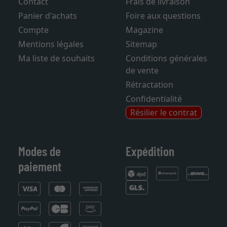
Contact
Frais de livraison
Panier d'achats
Foire aux questions
Compte
Magazine
Mentions légales
Sitemap
Ma liste de souhaits
Conditions générales
de vente
Rétractation
Confidentialité
Résilier le contrat
Modes de
Expédition
paiement