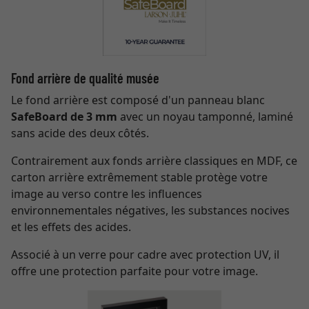
Fond arrière de qualité musée
Le fond arrière est composé d'un panneau blanc
SafeBoard de 3 mm
avec un noyau tamponné, laminé
sans acide des deux côtés.
Contrairement aux fonds arrière classiques en MDF, ce
carton arrière extrêmement stable protège votre
image au verso contre les influences
environnementales négatives, les substances nocives
et les effets des acides.
Associé à un verre pour cadre avec protection UV, il
offre une protection parfaite pour votre image.