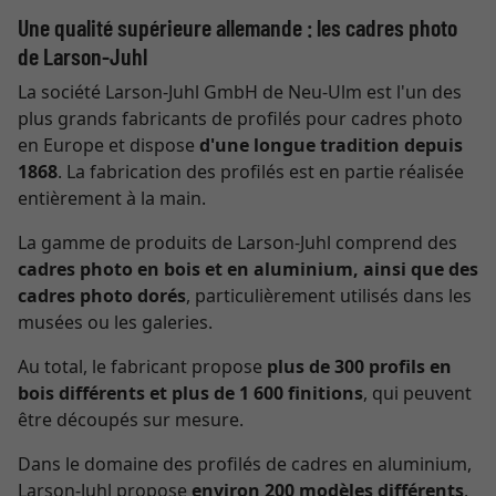
Une qualité supérieure allemande : les cadres photo
de Larson-Juhl
La société Larson-Juhl GmbH de Neu-Ulm est l'un des
plus grands fabricants de profilés pour cadres photo
en Europe et dispose
d'une longue tradition depuis
1868
. La fabrication des profilés est en partie réalisée
entièrement à la main.
La gamme de produits de Larson-Juhl comprend des
cadres photo en bois et en aluminium, ainsi que des
cadres photo dorés
, particulièrement utilisés dans les
musées ou les galeries.
Au total, le fabricant propose
plus de 300 profils en
bois différents et plus de 1 600 finitions
, qui peuvent
être découpés sur mesure.
Dans le domaine des profilés de cadres en aluminium,
Larson-Juhl propose
environ 200 modèles différents
.