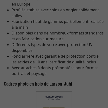
en Europe
Profilés stables avec coins en onglet solidement
collés
Fabrication haut de gamme, partiellement réalisée
à la main
Disponibles dans de nombreux formats standards
et en fabrication sur mesure
Différents types de verre avec protection UV
disponibles
Fond arrière avec garantie de protection contre
les acides de 10 ans, certificat de qualité inclus
Avec attaches à dents prémontées pour format
portrait et paysage
Cadres photo en bois de Larson-Juhl