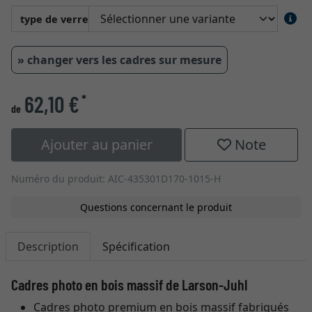
type de verre
» changer vers les cadres sur mesure
62,10 €
*
de
Ajouter au panier
Note
Numéro du produit: AIC-435301D170-1015-H
Questions concernant le produit
Description
Spécification
Cadres photo en bois massif de Larson-Juhl
Cadres photo premium en bois massif fabriqués