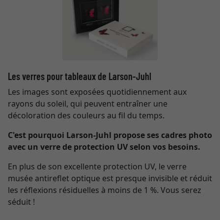
Les verres pour tableaux de Larson-Juhl
Les images sont exposées quotidiennement aux
rayons du soleil, qui peuvent entraîner une
décoloration des couleurs au fil du temps.
C'est pourquoi Larson-Juhl propose ses cadres photo
avec un verre de protection UV selon vos besoins.
En plus de son excellente protection UV, le verre
musée antireflet optique est presque invisible et réduit
les réflexions résiduelles à moins de 1 %. Vous serez
séduit !