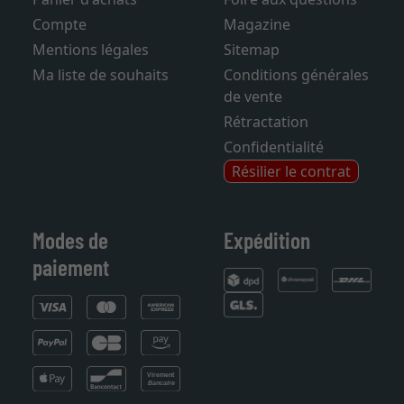
Panier d'achats
Foire aux questions
Compte
Magazine
Mentions légales
Sitemap
Ma liste de souhaits
Conditions générales
de vente
Rétractation
Confidentialité
Résilier le contrat
Modes de
Expédition
paiement