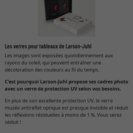
Les verres pour tableaux de Larson-Juhl
Les images sont exposées quotidiennement aux
rayons du soleil, qui peuvent entraîner une
décoloration des couleurs au fil du temps.
C'est pourquoi Larson-Juhl propose ses cadres photo
avec un verre de protection UV selon vos besoins.
En plus de son excellente protection UV, le verre
musée antireflet optique est presque invisible et réduit
les réflexions résiduelles à moins de 1 %. Vous serez
séduit !