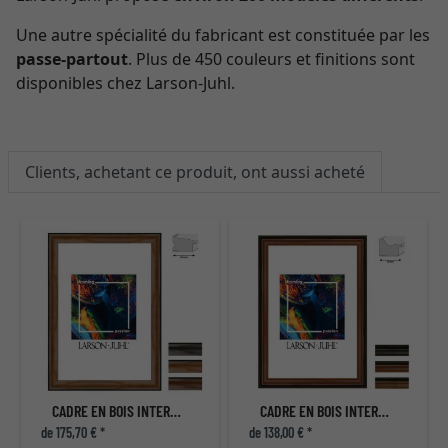
Une autre spécialité du fabricant est constituée par les
passe-partout
. Plus de 450 couleurs et finitions sont
disponibles chez Larson-Juhl.
Clients, achetant ce produit, ont aussi acheté
CADRE EN BOIS INTERMEZZO 53
CADRE EN BOIS INTERMEZZO 39
de 175,70 € *
de 138,00 € *