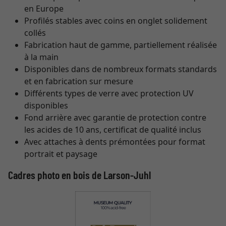
en Europe
Profilés stables avec coins en onglet solidement
collés
Fabrication haut de gamme, partiellement réalisée
à la main
Disponibles dans de nombreux formats standards
et en fabrication sur mesure
Différents types de verre avec protection UV
disponibles
Fond arrière avec garantie de protection contre
les acides de 10 ans, certificat de qualité inclus
Avec attaches à dents prémontées pour format
portrait et paysage
Cadres photo en bois de Larson-Juhl