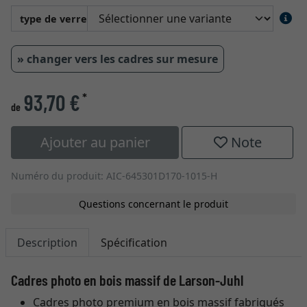
type de verre
» changer vers les cadres sur mesure
93,70 €
*
de
Ajouter au panier
Note
Numéro du produit: AIC-645301D170-1015-H
Questions concernant le produit
Description
Spécification
Cadres photo en bois massif de Larson-Juhl
Cadres photo premium en bois massif fabriqués