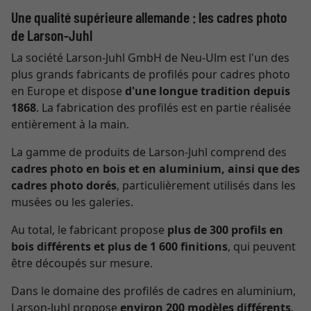
Une qualité supérieure allemande : les cadres photo
de Larson-Juhl
La société Larson-Juhl GmbH de Neu-Ulm est l'un des
plus grands fabricants de profilés pour cadres photo
en Europe et dispose
d'une longue tradition depuis
1868
. La fabrication des profilés est en partie réalisée
entièrement à la main.
La gamme de produits de Larson-Juhl comprend des
cadres photo en bois et en aluminium, ainsi que des
cadres photo dorés
, particulièrement utilisés dans les
musées ou les galeries.
Au total, le fabricant propose
plus de 300 profils en
bois différents et plus de 1 600 finitions
, qui peuvent
être découpés sur mesure.
Dans le domaine des profilés de cadres en aluminium,
Larson-Juhl propose
environ 200 modèles différents
.