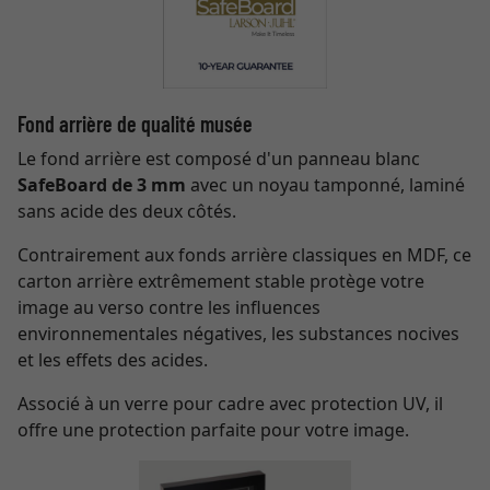
Fond arrière de qualité musée
Le fond arrière est composé d'un panneau blanc
SafeBoard de 3 mm
avec un noyau tamponné, laminé
sans acide des deux côtés.
Contrairement aux fonds arrière classiques en MDF, ce
carton arrière extrêmement stable protège votre
image au verso contre les influences
environnementales négatives, les substances nocives
et les effets des acides.
Associé à un verre pour cadre avec protection UV, il
offre une protection parfaite pour votre image.