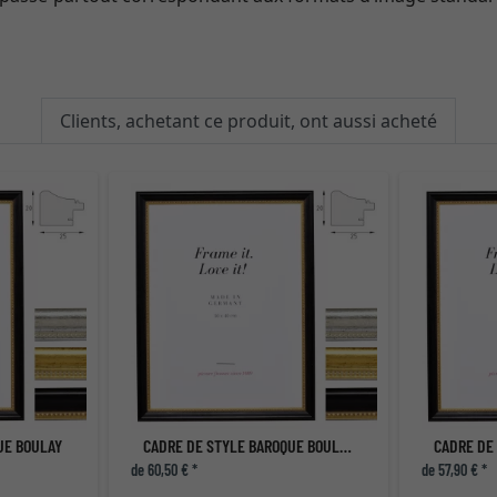
Clients, achetant ce produit, ont aussi acheté
UE BOULAY
CADRE DE STYLE BAROQUE BOULAY SUR MESURE
CADRE DE
de 60,50 € *
de 57,90 € *