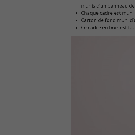
munis d’un panneau de
Chaque cadre est muni d
Carton de fond muni d’u
Ce cadre en bois est fa