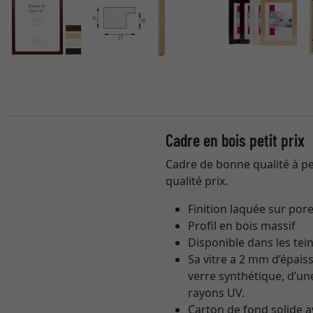
Cadre en bois petit prix
Cadre de bonne qualité à pe
qualité prix.
Finition laquée sur pore
Profil en bois massif
Disponible dans les tein
Sa vitre a 2 mm d’épaiss
verre synthétique, d’un
rayons UV.
Carton de fond solide a