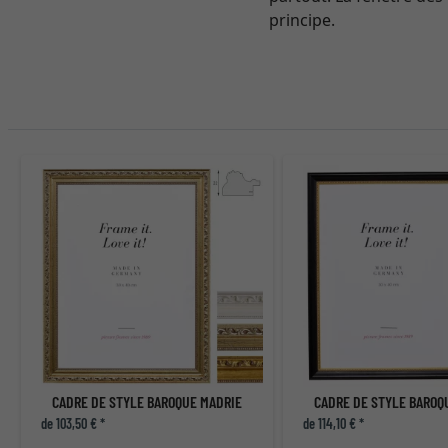
principe.
CADRE DE STYLE BAROQUE MADRIE
CADRE DE STYLE BAROQ
de 103,50 € *
de 114,10 € *