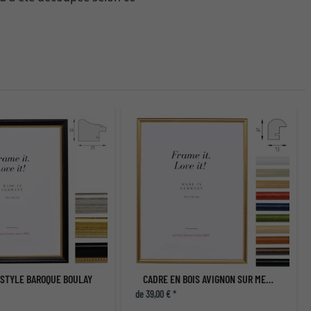
 STYLE BAROQUE BOULAY
CADRE EN BOIS AVIGNON SUR MESURE
de 39,00 € *