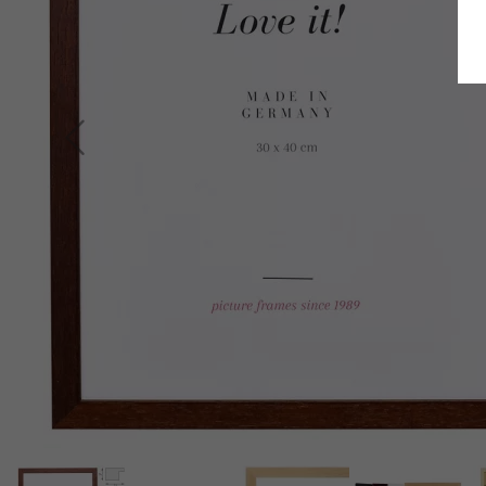
Retour