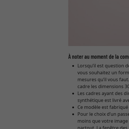
À noter au moment de la co
Lorsqu’il est question 
vous souhaitez un form
mesures qu’il vous faut
cadre les dimensions 3
Les cadres ayant des di
synthétique est livré av
Ce modèle est fabriqué
Pour le choix d’un pass
moins que votre image 
partout. La fenêtre de