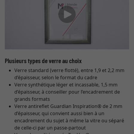
Plusieurs types de verre au choix
Verre standard (verre flotté), entre 1,9 et 2,2 mm
d’épaisseur, selon le format du cadre
Verre synthétique léger et incassable, 1,5 mm
d’épaisseur, à conseiller pour l’encadrement de
grands formats
Verre antireflet Guardian Inspiration® de 2 mm
d’épaisseur, qui convient aussi bien à un
encadrement du sujet à même la vitre ou séparé
de celle-ci par un passe-partout