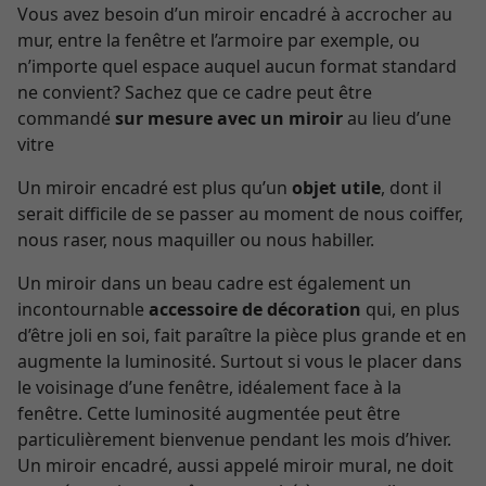
Vous avez besoin d’un miroir encadré à accrocher au
mur, entre la fenêtre et l’armoire par exemple, ou
n’importe quel espace auquel aucun format standard
ne convient? Sachez que ce cadre peut être
commandé
sur mesure avec un miroir
au lieu d’une
vitre
Un miroir encadré est plus qu’un
objet utile
, dont il
serait difficile de se passer au moment de nous coiffer,
nous raser, nous maquiller ou nous habiller.
Un miroir dans un beau cadre est également un
incontournable
accessoire de décoration
qui, en plus
d’être joli en soi, fait paraître la pièce plus grande et en
augmente la luminosité. Surtout si vous le placer dans
le voisinage d’une fenêtre, idéalement face à la
fenêtre. Cette luminosité augmentée peut être
particulièrement bienvenue pendant les mois d’hiver.
Un miroir encadré, aussi appelé miroir mural, ne doit