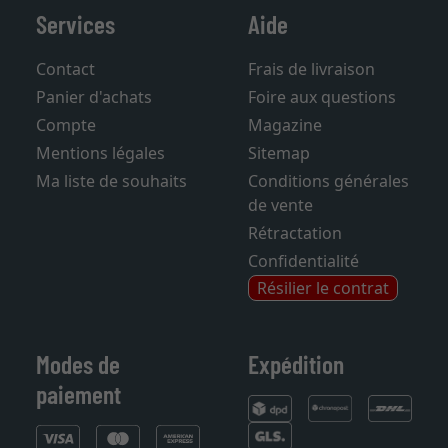
Services
Aide
Contact
Frais de livraison
Panier d'achats
Foire aux questions
Compte
Magazine
Mentions légales
Sitemap
Ma liste de souhaits
Conditions générales
de vente
Rétractation
Confidentialité
Résilier le contrat
Modes de
Expédition
paiement