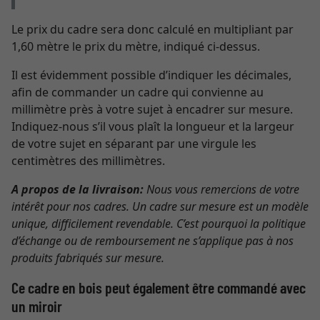
Le prix du cadre sera donc calculé en multipliant par
1,60 mètre le prix du mètre, indiqué ci-dessus.
Il est évidemment possible d’indiquer les décimales,
afin de commander un cadre qui convienne au
millimètre près à votre sujet à encadrer sur mesure.
Indiquez-nous s’il vous plaît la longueur et la largeur
de votre sujet en séparant par une virgule les
centimètres des millimètres.
A propos de la livraison:
Nous vous remercions de votre
intérêt pour nos cadres. Un cadre sur mesure est un modèle
unique, difficilement revendable. C’est pourquoi la politique
d’échange ou de remboursement ne s’applique pas à nos
produits fabriqués sur mesure.
Ce cadre en bois peut également être commandé avec
un miroir