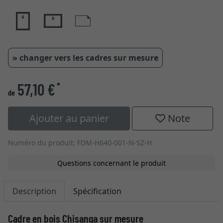
» changer vers les cadres sur mesure
57,10 €
*
de
Ajouter au panier
Note
Numéro du produit: FDM-H640-001-N-SZ-H
Questions concernant le produit
Description
Spécification
Cadre en bois Chisanga sur mesure