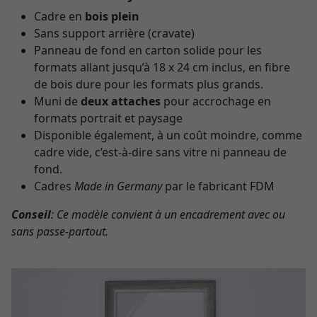
Cadre en
bois plein
Sans support arrière (cravate)
Panneau de fond en carton solide pour les
formats allant jusqu’à 18 x 24 cm inclus, en fibre
de bois dure pour les formats plus grands.
Muni de
deux attaches
pour accrochage en
formats portrait et paysage
Disponible également, à un coût moindre, comme
cadre vide, c’est-à-dire sans vitre ni panneau de
fond.
Cadres
Made in Germany
par le fabricant FDM
Conseil
: Ce modèle convient à un encadrement avec ou
sans passe-partout.