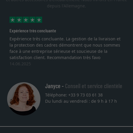
depuis l'Allemagne.
Expérience très concluante
Expérience très concluante. La gestion de la livraison et
la protection des cadres démontrent que nous sommes
face à une entreprise sérieuse et soucieuse de la
satisfaction client. Recommandation très favo
14.06.2025
Janyce -
Conseil et service clientèle
Téléphone: +33 9 73 03 61 38
Du lundi au vendredi : de 9 h à 17 h