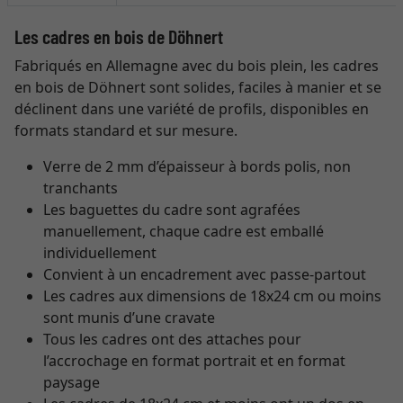
Les cadres en bois de Döhnert
Fabriqués en Allemagne avec du bois plein, les cadres
en bois de Döhnert sont solides, faciles à manier et se
déclinent dans une variété de profils, disponibles en
formats standard et sur mesure.
Verre de 2 mm d’épaisseur à bords polis, non
tranchants
Les baguettes du cadre sont agrafées
manuellement, chaque cadre est emballé
individuellement
Convient à un encadrement avec passe-partout
Les cadres aux dimensions de 18x24 cm ou moins
sont munis d’une cravate
Tous les cadres ont des attaches pour
l’accrochage en format portrait et en format
paysage