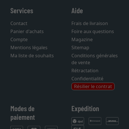
Services
Aide
Contact
Frais de livraison
Panier d'achats
Foire aux questions
Compte
Magazine
Mentions légales
Sitemap
Ma liste de souhaits
Conditions générales
de vente
Rétractation
Confidentialité
Résilier le contrat
Modes de
Expédition
paiement