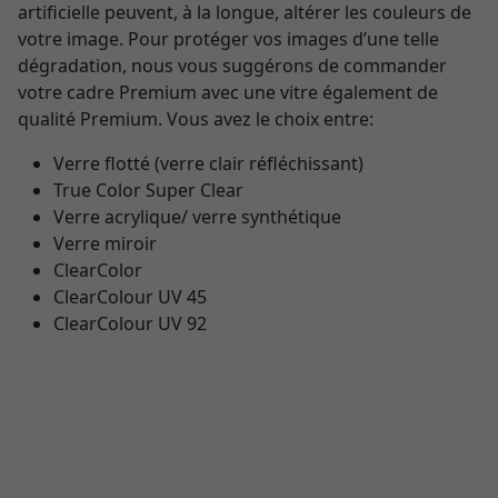
artificielle peuvent, à la longue, altérer les couleurs de
votre image. Pour protéger vos images d’une telle
dégradation, nous vous suggérons de commander
votre cadre Premium avec une vitre également de
qualité Premium. Vous avez le choix entre:
Verre flotté (verre clair réfléchissant)
True Color Super Clear
Verre acrylique/ verre synthétique
Verre miroir
ClearColor
ClearColour UV 45
ClearColour UV 92