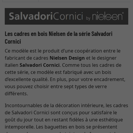
Les cadres en bois Nielsen de la série Salvadori
Cornici
Ce modèle est le produit d’une coopération entre le
fabricant de cadres
Nielsen Design
et le designer
italien
Salvadori Cornici
. Comme tous les cadres de
cette série, ce modèle est fabriqué avec un bois
d’excellente qualité. En plus, pour votre encadrement,
vous pouvez choisir entre sept types de verre
différents.
Incontournables de la décoration intérieure, les cadres
de Salvadori Cornici sont conçus pour satisfaire le
goût du jour tout en restant fidèles à une esthétique
intemporelle. Les baguettes en bois se présentent