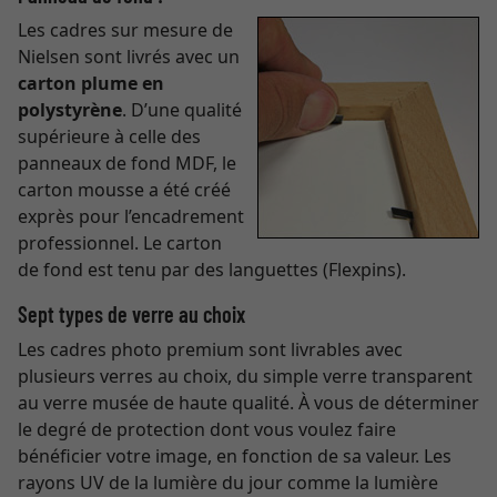
Les cadres sur mesure de
Nielsen sont livrés avec un
carton plume en
polystyrène
. D’une qualité
supérieure à celle des
panneaux de fond MDF, le
carton mousse a été créé
exprès pour l’encadrement
professionnel. Le carton
de fond est tenu par des languettes (Flexpins).
Sept types de verre au choix
Les cadres photo premium sont livrables avec
plusieurs verres au choix, du simple verre transparent
au verre musée de haute qualité. À vous de déterminer
le degré de protection dont vous voulez faire
bénéficier votre image, en fonction de sa valeur. Les
rayons UV de la lumière du jour comme la lumière