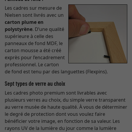
Les cadres sur mesure de
Nielsen sont livrés avec un
carton plume en
polystyrène
. D’une qualité
supérieure à celle des
panneaux de fond MDF, le
carton mousse a été créé
exprès pour l’encadrement
professionnel. Le carton
de fond est tenu par des languettes (Flexpins).
Sept types de verre au choix
Les cadres photo premium sont livrables avec
plusieurs verres au choix, du simple verre transparent
au verre musée de haute qualité. À vous de déterminer
le degré de protection dont vous voulez faire
bénéficier votre image, en fonction de sa valeur. Les
rayons UV de la lumière du jour comme la lumière