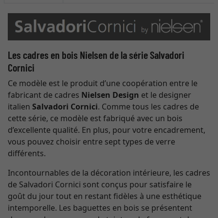
Les cadres en bois Nielsen de la série Salvadori
Cornici
Ce modèle est le produit d’une coopération entre le
fabricant de cadres
Nielsen Design
et le designer
italien
Salvadori Cornici
. Comme tous les cadres de
cette série, ce modèle est fabriqué avec un bois
d’excellente qualité. En plus, pour votre encadrement,
vous pouvez choisir entre sept types de verre
différents.
Incontournables de la décoration intérieure, les cadres
de Salvadori Cornici sont conçus pour satisfaire le
goût du jour tout en restant fidèles à une esthétique
intemporelle. Les baguettes en bois se présentent