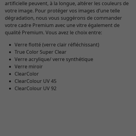
artificielle peuvent, à la longue, altérer les couleurs de
votre image. Pour protéger vos images d’une telle
dégradation, nous vous suggérons de commander
votre cadre Premium avec une vitre également de
qualité Premium. Vous avez le choix entre:
Verre flotté (verre clair réfléchissant)
True Color Super Clear
Verre acrylique/ verre synthétique
Verre miroir
ClearColor
ClearColour UV 45
ClearColour UV 92