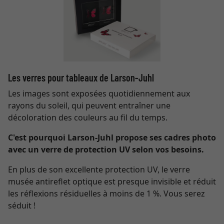
Les verres pour tableaux de Larson-Juhl
Les images sont exposées quotidiennement aux
rayons du soleil, qui peuvent entraîner une
décoloration des couleurs au fil du temps.
C'est pourquoi Larson-Juhl propose ses cadres photo
avec un verre de protection UV selon vos besoins.
En plus de son excellente protection UV, le verre
musée antireflet optique est presque invisible et réduit
les réflexions résiduelles à moins de 1 %. Vous serez
séduit !