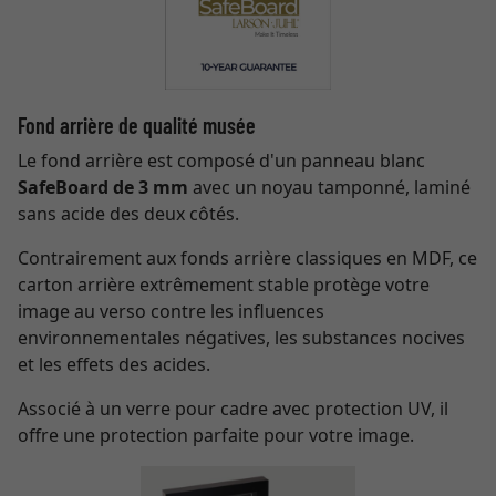
Fond arrière de qualité musée
Le fond arrière est composé d'un panneau blanc
SafeBoard de 3 mm
avec un noyau tamponné, laminé
sans acide des deux côtés.
Contrairement aux fonds arrière classiques en MDF, ce
carton arrière extrêmement stable protège votre
image au verso contre les influences
environnementales négatives, les substances nocives
et les effets des acides.
Associé à un verre pour cadre avec protection UV, il
offre une protection parfaite pour votre image.