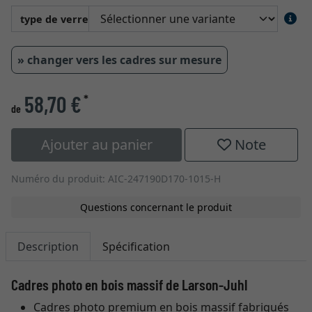
type de verre
» changer vers les cadres sur mesure
58,70 €
*
de
Ajouter au panier
Note
Numéro du produit: AIC-247190D170-1015-H
Questions concernant le produit
Description
Spécification
Cadres photo en bois massif de Larson-Juhl
Cadres photo premium en bois massif fabriqués