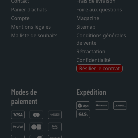
Contact
Frais de livraison
Panier d'achats
Foire aux questions
Compte
Magazine
Mentions légales
Sitemap
Ma liste de souhaits
Conditions générales
de vente
Rétractation
Confidentialité
Résilier le contrat
Modes de
Expédition
paiement