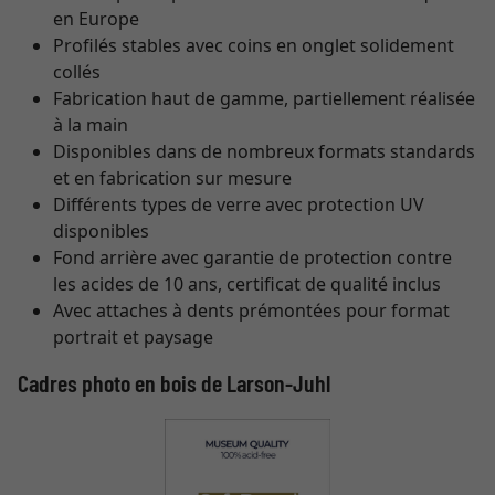
en Europe
Profilés stables avec coins en onglet solidement
collés
Fabrication haut de gamme, partiellement réalisée
à la main
Disponibles dans de nombreux formats standards
et en fabrication sur mesure
Différents types de verre avec protection UV
disponibles
Fond arrière avec garantie de protection contre
les acides de 10 ans, certificat de qualité inclus
Avec attaches à dents prémontées pour format
portrait et paysage
Cadres photo en bois de Larson-Juhl