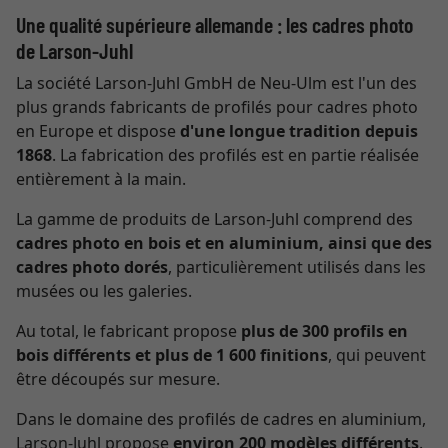
Une qualité supérieure allemande : les cadres photo
de Larson-Juhl
La société Larson-Juhl GmbH de Neu-Ulm est l'un des
plus grands fabricants de profilés pour cadres photo
en Europe et dispose
d'une longue tradition depuis
1868
. La fabrication des profilés est en partie réalisée
entièrement à la main.
La gamme de produits de Larson-Juhl comprend des
cadres photo en bois et en aluminium, ainsi que des
cadres photo dorés
, particulièrement utilisés dans les
musées ou les galeries.
Au total, le fabricant propose
plus de 300 profils en
bois différents et plus de 1 600 finitions
, qui peuvent
être découpés sur mesure.
Dans le domaine des profilés de cadres en aluminium,
Larson-Juhl propose
environ 200 modèles différents
.