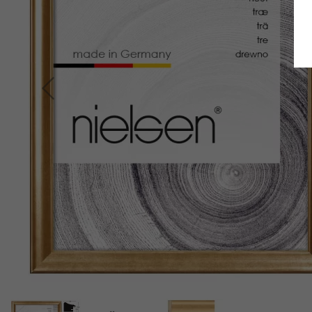
Retour