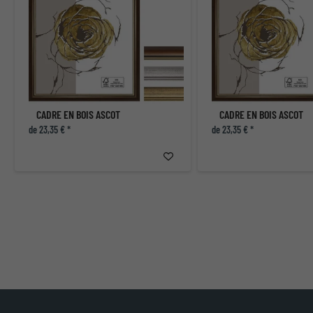
CADRE EN BOIS ASCOT
CADRE EN BOIS ASCOT
de 23,35 € *
de 23,35 € *