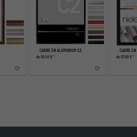
CADRE EN ALUMINIUM C2
CADRE EN
de 58,45 € *
de 67,60 € *