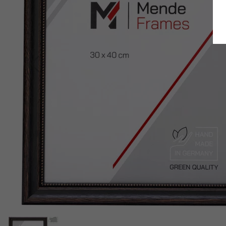
Retour