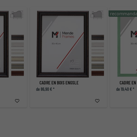
recommanda
CADRE EN BOIS ENGSLE
CADRE EN 
de 86,90 € *
de 19,40 € *