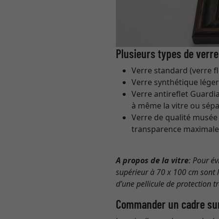
Plusieurs types de verre
Verre standard (verre fl
Verre synthétique léger
Verre antireflet Guardi
à même la vitre ou sépa
Verre de qualité musée 
transparence maximale,
A propos de la vitre
: Pour év
supérieur à 70 x 100 cm sont li
d’une pellicule de protection t
Commander un cadre su