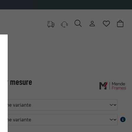
 sur mesure