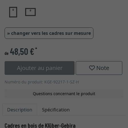
» changer vers les cadres sur mesure
48,50 €
*
de
Ajouter au panier
Note
Numéro du produit: KGE-92217-1-SZ-H
Questions concernant le produit
Description
Spécification
Cadres en bois de Klüber-Gebira