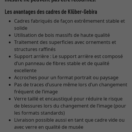
Les avantages des cadres de Klüber-Gebira
Cadres fabriqués de façon extrêmement stable et
solide
Utilisation de bois massifs de haute qualité
Traitement des superficies avec ornements et
structures raffinés
Support arrière : Le support arrière est composé
d’un panneau de fibres stable et de qualité
excellente
Accroches pour un format portrait ou paysage
Pas de traces d’usure même lors d’un changement
fréquent de l’image
Verre taillé et encaustiqué pour réduire le risque
de blessures lors du changement de l’image (pour
les formats standards)
Livraison possible aussi en tant que cadre vide ou
avec verre en qualité de musée