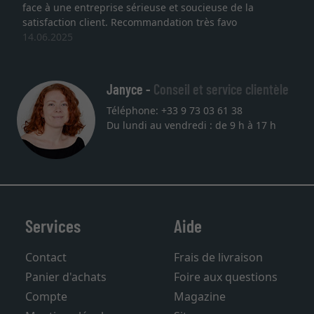
face à une entreprise sérieuse et soucieuse de la
satisfaction client. Recommandation très favo
14.06.2025
Janyce -
Conseil et service clientèle
Téléphone: +33 9 73 03 61 38
Du lundi au vendredi : de 9 h à 17 h
Services
Aide
Contact
Frais de livraison
Panier d'achats
Foire aux questions
Compte
Magazine