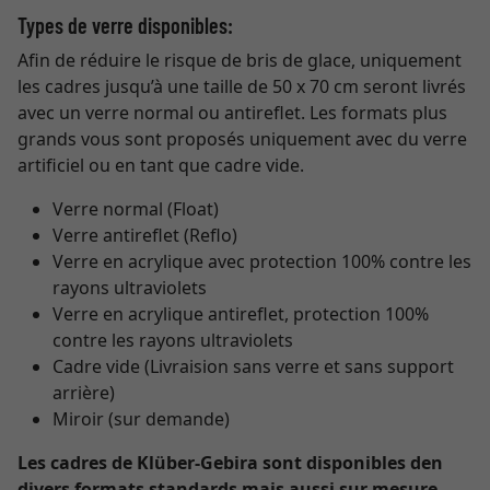
Types de verre disponibles:
Afin de réduire le risque de bris de glace, uniquement
les cadres jusqu’à une taille de 50 x 70 cm seront livrés
avec un verre normal ou antireflet. Les formats plus
grands vous sont proposés uniquement avec du verre
artificiel ou en tant que cadre vide.
Verre normal (Float)
Verre antireflet (Reflo)
Verre en acrylique avec protection 100% contre les
rayons ultraviolets
Verre en acrylique antireflet, protection 100%
contre les rayons ultraviolets
Cadre vide (Livraision sans verre et sans support
arrière)
Miroir (sur demande)
Les cadres de Klüber-Gebira sont disponibles den
divers formats standards mais aussi sur mesure.