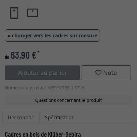
» changer vers les cadres sur mesure
63,90 €
*
de
Ajouter au panier
Note
Numéro du produit: KGE-92735-1-SZ-H
Questions concernant le produit
Description
Spécification
Cadres en bois de Klüber-Gebira