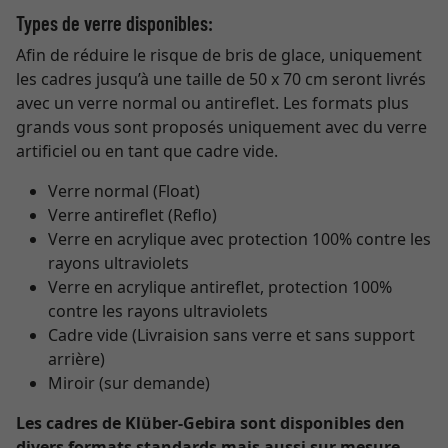
Types de verre disponibles:
Afin de réduire le risque de bris de glace, uniquement
les cadres jusqu’à une taille de 50 x 70 cm seront livrés
avec un verre normal ou antireflet. Les formats plus
grands vous sont proposés uniquement avec du verre
artificiel ou en tant que cadre vide.
Verre normal (Float)
Verre antireflet (Reflo)
Verre en acrylique avec protection 100% contre les
rayons ultraviolets
Verre en acrylique antireflet, protection 100%
contre les rayons ultraviolets
Cadre vide (Livraision sans verre et sans support
arrière)
Miroir (sur demande)
Les cadres de Klüber-Gebira sont disponibles den
divers formats standards mais aussi sur mesure.