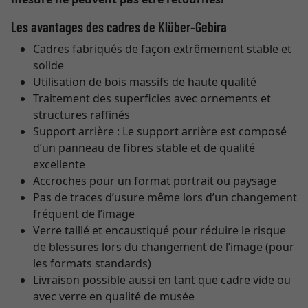
Les avantages des cadres de Klüber-Gebira
Cadres fabriqués de façon extrêmement stable et
solide
Utilisation de bois massifs de haute qualité
Traitement des superficies avec ornements et
structures raffinés
Support arrière : Le support arrière est composé
d’un panneau de fibres stable et de qualité
excellente
Accroches pour un format portrait ou paysage
Pas de traces d’usure même lors d’un changement
fréquent de l’image
Verre taillé et encaustiqué pour réduire le risque
de blessures lors du changement de l’image (pour
les formats standards)
Livraison possible aussi en tant que cadre vide ou
avec verre en qualité de musée