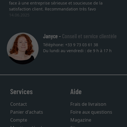
face à une entreprise sérieuse et soucieuse de la
satisfaction client. Recommandation très favo
14.06.2025
Janyce -
Conseil et service clientèle
Téléphone: +33 9 73 03 61 38
Du lundi au vendredi : de 9 h à 17 h
Services
Aide
Contact
Frais de livraison
Panier d'achats
Foire aux questions
Compte
Magazine