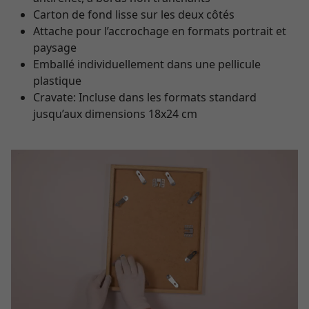
Carton de fond lisse sur les deux côtés
Attache pour l’accrochage en formats portrait et
paysage
Emballé individuellement dans une pellicule
plastique
Cravate: Incluse dans les formats standard
jusqu’aux dimensions 18x24 cm