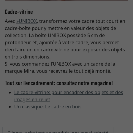
Cadre-vitrine
Avec
»UNIBOX
, transformez votre cadre tout court en
cadre-boîte pour y mettre en valeur des objets de
collection. La boîte UNIBOX possède 5 cm de
profondeur et, ajointée à votre cadre, vous permet
d’en faire un en cadre-vitrine pour exposer des objets
en trois dimensions.
Si vous commandez l’UNIBOX avec un cadre de la
marque Mira, vous recevrez le tout déjà monté.
Tout sur l’encadrement: consultez notre magazine!
Le cadre-vitrine: pour encadrer des objets et des
images en relief
Un classique: Le cadre en bois