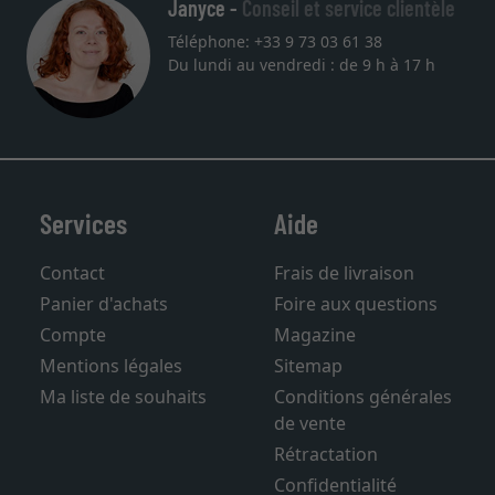
Janyce -
Conseil et service clientèle
Téléphone: +33 9 73 03 61 38
Du lundi au vendredi : de 9 h à 17 h
Services
Aide
Contact
Frais de livraison
Panier d'achats
Foire aux questions
Compte
Magazine
Mentions légales
Sitemap
Ma liste de souhaits
Conditions générales
de vente
Rétractation
Confidentialité