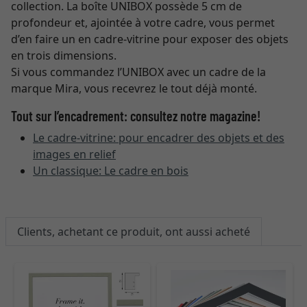
collection. La boîte UNIBOX possède 5 cm de
profondeur et, ajointée à votre cadre, vous permet
d’en faire un en cadre-vitrine pour exposer des objets
en trois dimensions.
Si vous commandez l’UNIBOX avec un cadre de la
marque Mira, vous recevrez le tout déjà monté.
Tout sur l’encadrement: consultez notre magazine!
Le cadre-vitrine: pour encadrer des objets et des
images en relief
Un classique: Le cadre en bois
Clients, achetant ce produit, ont aussi acheté