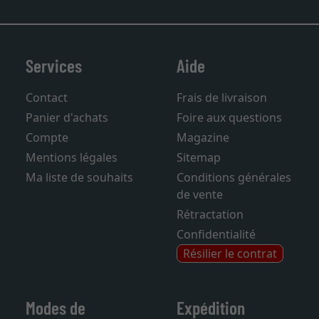
Services
Aide
Contact
Frais de livraison
Panier d'achats
Foire aux questions
Compte
Magazine
Mentions légales
Sitemap
Ma liste de souhaits
Conditions générales
de vente
Rétractation
Confidentialité
Résilier le contrat
Modes de
Expédition