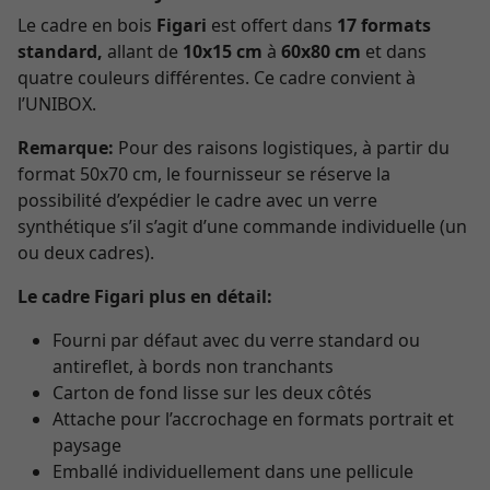
Le cadre en bois
Figari
est offert dans
17 formats
standard
,
allant de
10x15 cm
à
60x80 cm
et dans
quatre couleurs différentes. Ce cadre convient à
l’UNIBOX.
Remarque:
Pour des raisons logistiques, à partir du
format 50x70 cm, le fournisseur se réserve la
possibilité d’expédier le cadre avec un verre
synthétique s’il s’agit d’une commande individuelle (un
ou deux cadres).
Le cadre Figari plus en détail:
Fourni par défaut avec du verre standard ou
antireflet, à bords non tranchants
Carton de fond lisse sur les deux côtés
Attache pour l’accrochage en formats portrait et
paysage
Emballé individuellement dans une pellicule