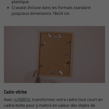
plastique
Cravate: Incluse dans les formats standard
jusqu’aux dimensions 18x24 cm
Cadre-vitrine
Avec
»UNIBOX
, transformez votre cadre tout court en
cadre-boîte pour y mettre en valeur des objets de