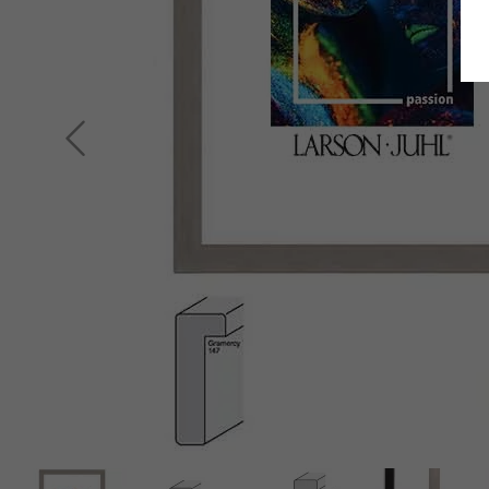
Retour