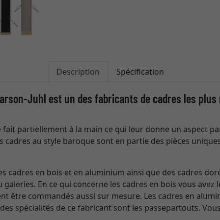
Description
Spécification
arson-Juhl est un des fabricants de cadres les plus
fait partiellement à la main ce qui leur donne un aspect part
 cadres au style baroque sont en partie des pièces unique
s cadres en bois et en aluminium ainsi que des cadres dor
 galeries. En ce qui concerne les cadres en bois vous avez l
vent être commandés aussi sur mesure. Les cadres en alumi
des spécialités de ce fabricant sont les passepartouts. Vous