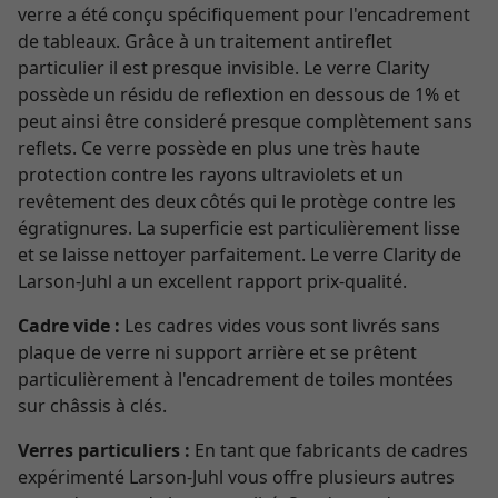
verre a été conçu spécifiquement pour l'encadrement
de tableaux. Grâce à un traitement antireflet
particulier il est presque invisible. Le verre Clarity
possède un résidu de reflextion en dessous de 1% et
peut ainsi être consideré presque complètement sans
reflets. Ce verre possède en plus une très haute
protection contre les rayons ultraviolets et un
revêtement des deux côtés qui le protège contre les
égratignures. La superficie est particulièrement lisse
et se laisse nettoyer parfaitement. Le verre Clarity de
Larson-Juhl a un excellent rapport prix-qualité.
Cadre vide :
Les cadres vides vous sont livrés sans
plaque de verre ni support arrière et se prêtent
particulièrement à l'encadrement de toiles montées
sur châssis à clés.
Verres particuliers :
En tant que fabricants de cadres
expérimenté Larson-Juhl vous offre plusieurs autres