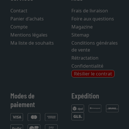
Services
Aide
Contact
Frais de livraison
Panier d'achats
Foire aux questions
Compte
Magazine
Mentions légales
Sitemap
Ma liste de souhaits
Conditions générales
de vente
Rétractation
Confidentialité
Résilier le contrat
Modes de
Expédition
paiement