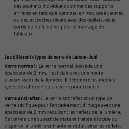
des souhaits individuels comme des supports
arrières en tant que panneau en mousse et autres
ou des accroches divers avec des oeillets, de la
corde ou du fil de fer pour le montage de
tableaux.
Les différents types de verre de Larson-Juhl
Verre normal :
Le verre normal possède une
épaisseur de 2 mm, il est clair avec une haute
transmission de la lumière. Il démontre les mêmes
types de reflexion qu'un verre pour fenêtre.
Verre antireflet :
Le verre antireflet et un type de
verre sécifique pour l'encadrement d'image avec une
épaisseur de 2 mm réduisant les reflets de la lumière.
Ce verre a une superficie mate et traitée à l'acide qui
disperse la lumière entrante et réduit ainsi les reflets.