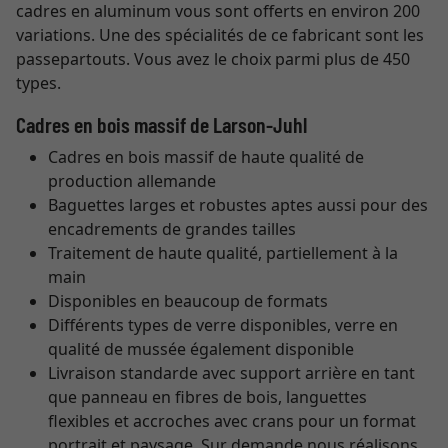
cadres en aluminum vous sont offerts en environ 200
variations. Une des spécialités de ce fabricant sont les
passepartouts. Vous avez le choix parmi plus de 450
types.
Cadres en bois massif de Larson-Juhl
Cadres en bois massif de haute qualité de
production allemande
Baguettes larges et robustes aptes aussi pour des
encadrements de grandes tailles
Traitement de haute qualité, partiellement à la
main
Disponibles en beaucoup de formats
Différents types de verre disponibles, verre en
qualité de mussée également disponible
Livraison standarde avec support arrière en tant
que panneau en fibres de bois, languettes
flexibles et accroches avec crans pour un format
portrait et paysage. Sur demande nous réalisons