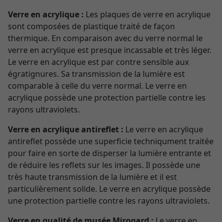
Verre en acrylique :
Les plaques de verre en acrylique
sont composées de plastique traité de façon
thermique. En comparaison avec du verre normal le
verre en acrylique est presque incassable et très léger.
Le verre en acrylique est par contre sensible aux
égratignures. Sa transmission de la lumière est
comparable à celle du verre normal. Le verre en
acrylique possède une protection partielle contre les
rayons ultraviolets.
Verre en acrylique antireflet :
Le verre en acrylique
antireflet possède une superficie techniqument traitée
pour faire en sorte de disperser la lumière entrante et
de réduire les reflets sur les images. Il possède une
très haute transmission de la lumière et il est
particulièrement solide. Le verre en acrylique possède
une protection partielle contre les rayons ultraviolets.
Verre en qualité de musée Mirogard :
Le verre en