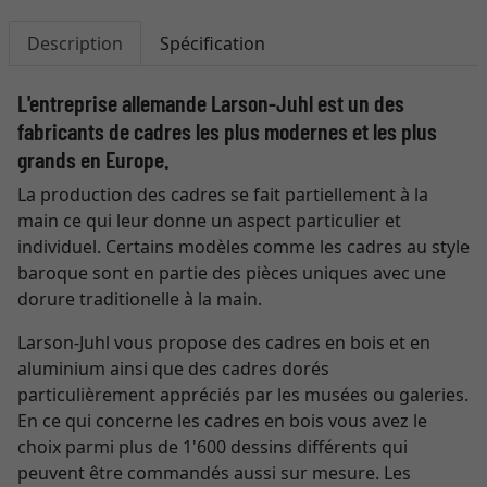
Description
Spécification
L'entreprise allemande Larson-Juhl est un des
fabricants de cadres les plus modernes et les plus
grands en Europe.
La production des cadres se fait partiellement à la
main ce qui leur donne un aspect particulier et
individuel. Certains modèles comme les cadres au style
baroque sont en partie des pièces uniques avec une
dorure traditionelle à la main.
Larson-Juhl vous propose des cadres en bois et en
aluminium ainsi que des cadres dorés
particulièrement appréciés par les musées ou galeries.
En ce qui concerne les cadres en bois vous avez le
choix parmi plus de 1'600 dessins différents qui
peuvent être commandés aussi sur mesure. Les