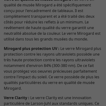
qualité de musée Mirogard a été spécifiquement
conçu pour l'encadrement de tableaux. Il est
complètement transparent et a été traité des deux
côtés pour réduire les reflets à un minimum. Le
revêtement de haute qualité du verre garantit une
neutralité absolue de la couleur. Le verre Mirogard est
utilisé dans tous les grands musées du monde.
Mirogard plus protection UV :
Le verre Mirogard plus
protection contre les rayons ultraviolets possède une
très haute protection contre les rayons ultraviolets
notamment d'environ 84% (300-380 nm). De ce fait
vous protégez vos oeuvres précieuses parfaitement
contre l'impact du soleil. Ce verre possède de plus les
qualités particulières du verre en qualité de musée
Mirogard.
Verre Clarity :
Le verre Clarity est une innovation
particulière de Larson-Juhl aux standards uniques. Ce