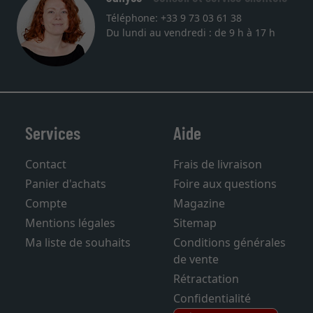
Téléphone: +33 9 73 03 61 38
Du lundi au vendredi : de 9 h à 17 h
Services
Aide
Contact
Frais de livraison
Panier d'achats
Foire aux questions
Compte
Magazine
Mentions légales
Sitemap
Ma liste de souhaits
Conditions générales
de vente
Rétractation
Confidentialité