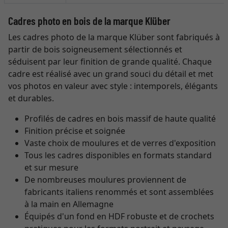
Cadres photo en bois de la marque Klüber
Les cadres photo de la marque Klüber sont fabriqués à
partir de bois soigneusement sélectionnés et
séduisent par leur finition de grande qualité. Chaque
cadre est réalisé avec un grand souci du détail et met
vos photos en valeur avec style : intemporels, élégants
et durables.
Profilés de cadres en bois massif de haute qualité
Finition précise et soignée
Vaste choix de moulures et de verres d'exposition
Tous les cadres disponibles en formats standard
et sur mesure
De nombreuses moulures proviennent de
fabricants italiens renommés et sont assemblées
à la main en Allemagne
Équipés d'un fond en HDF robuste et de crochets