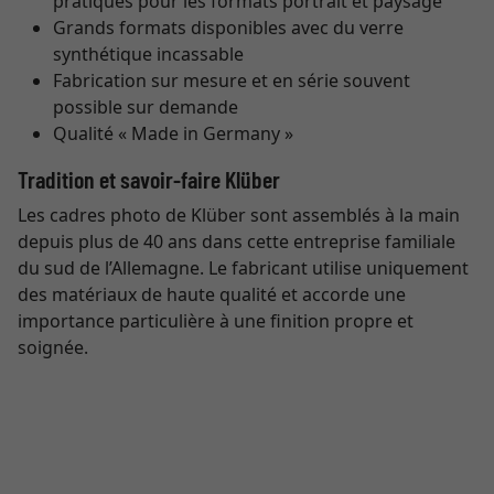
pratiques pour les formats portrait et paysage
Grands formats disponibles avec du verre
synthétique incassable
Fabrication sur mesure et en série souvent
possible sur demande
Qualité « Made in Germany »
Tradition et savoir-faire Klüber
Les cadres photo de Klüber sont assemblés à la main
depuis plus de 40 ans dans cette entreprise familiale
du sud de l’Allemagne. Le fabricant utilise uniquement
des matériaux de haute qualité et accorde une
importance particulière à une finition propre et
soignée.