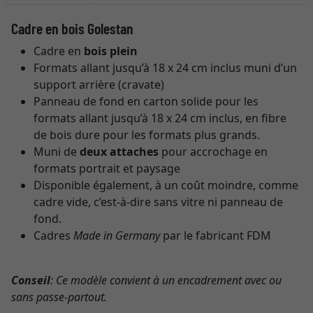
Cadre en bois Golestan
Cadre en
bois plein
Formats allant jusqu’à 18 x 24 cm inclus muni d’un
support arrière (cravate)
Panneau de fond en carton solide pour les
formats allant jusqu’à 18 x 24 cm inclus, en fibre
de bois dure pour les formats plus grands.
Muni de
deux attaches
pour accrochage en
formats portrait et paysage
Disponible également, à un coût moindre, comme
cadre vide, c’est-à-dire sans vitre ni panneau de
fond.
Cadres
Made in Germany
par le fabricant FDM
Conseil
: Ce modèle convient à un encadrement avec ou
sans passe-partout.