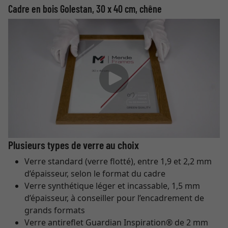
Cadre en bois Golestan, 30 x 40 cm, chêne
Plusieurs types de verre au choix
Verre standard (verre flotté), entre 1,9 et 2,2 mm
d’épaisseur, selon le format du cadre
Verre synthétique léger et incassable, 1,5 mm
d’épaisseur, à conseiller pour l’encadrement de
grands formats
Verre antireflet Guardian Inspiration® de 2 mm