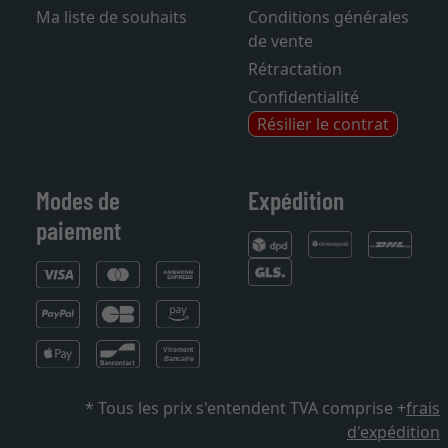
Mentions légales
Sitemap
Ma liste de souhaits
Conditions générales
de vente
Rétractation
Confidentialité
Résilier le contrat
Modes de
Expédition
paiement
* Tous les prix s'entendent TVA comprise +
frais