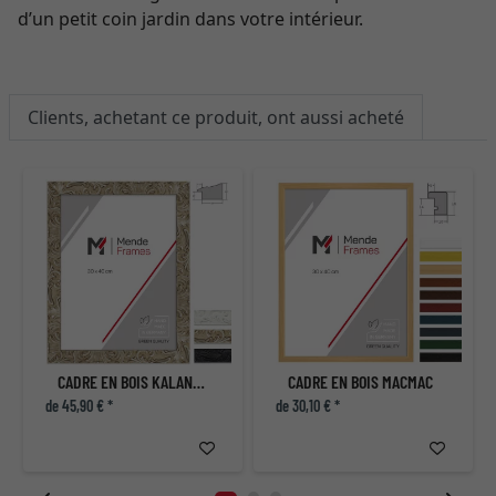
d’un petit coin jardin dans votre intérieur.
Clients, achetant ce produit, ont aussi acheté
CADRE EN BOIS KALANDULA
CADRE EN BOIS MACMAC
de 45,90 € *
de 30,10 € *