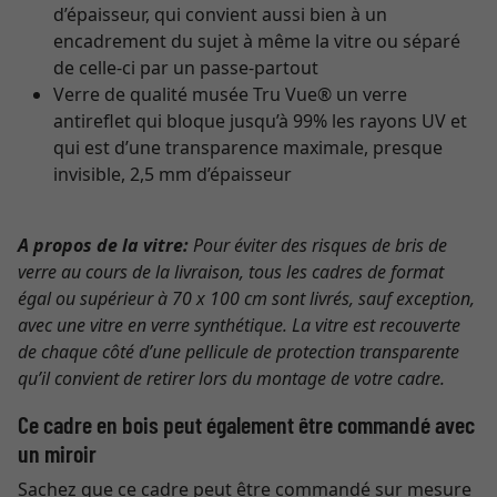
d’épaisseur, qui convient aussi bien à un
encadrement du sujet à même la vitre ou séparé
de celle-ci par un passe-partout
Verre de qualité musée Tru Vue® un verre
antireflet qui bloque jusqu’à 99% les rayons UV et
qui est d’une transparence maximale, presque
invisible, 2,5 mm d’épaisseur
A propos de la vitre:
Pour éviter des risques de bris de
verre au cours de la livraison, tous les cadres de format
égal ou supérieur à 70 x 100 cm sont livrés, sauf exception,
avec une vitre en verre synthétique. La vitre est recouverte
de chaque côté d’une pellicule de protection transparente
qu’il convient de retirer lors du montage de votre cadre.
Ce cadre en bois peut également être commandé avec
un miroir
Sachez que ce cadre peut être commandé sur mesure