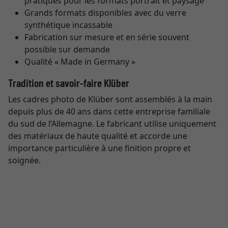
pratiques pour les formats portrait et paysage
Grands formats disponibles avec du verre
synthétique incassable
Fabrication sur mesure et en série souvent
possible sur demande
Qualité « Made in Germany »
Tradition et savoir-faire Klüber
Les cadres photo de Klüber sont assemblés à la main
depuis plus de 40 ans dans cette entreprise familiale
du sud de l’Allemagne. Le fabricant utilise uniquement
des matériaux de haute qualité et accorde une
importance particulière à une finition propre et
soignée.