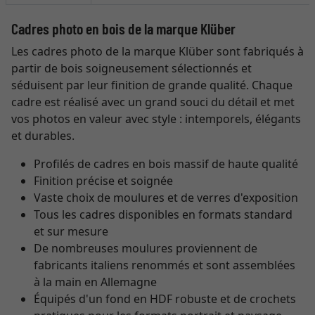
Cadres photo en bois de la marque Klüber
Les cadres photo de la marque Klüber sont fabriqués à
partir de bois soigneusement sélectionnés et
séduisent par leur finition de grande qualité. Chaque
cadre est réalisé avec un grand souci du détail et met
vos photos en valeur avec style : intemporels, élégants
et durables.
Profilés de cadres en bois massif de haute qualité
Finition précise et soignée
Vaste choix de moulures et de verres d'exposition
Tous les cadres disponibles en formats standard
et sur mesure
De nombreuses moulures proviennent de
fabricants italiens renommés et sont assemblées
à la main en Allemagne
Équipés d'un fond en HDF robuste et de crochets