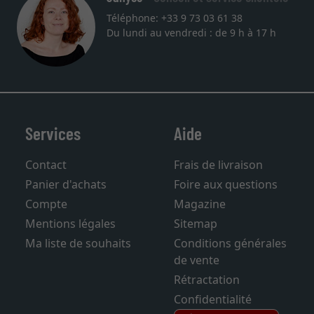
Téléphone: +33 9 73 03 61 38
Du lundi au vendredi : de 9 h à 17 h
Services
Aide
Contact
Frais de livraison
Panier d'achats
Foire aux questions
Compte
Magazine
Mentions légales
Sitemap
Ma liste de souhaits
Conditions générales
de vente
Rétractation
Confidentialité