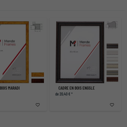
 BOIS MARADI
CADRE EN BOIS ENGSLE
de 20,40 € *