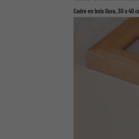
Cadre en bois Gura, 30 x 40 c