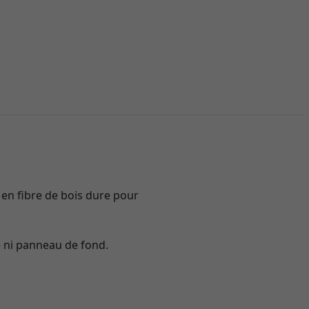
 en fibre de bois dure pour
e ni panneau de fond.