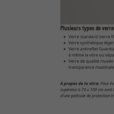
Plusieurs types de verre
Verre standard (verre fl
Verre synthétique léger
Verre antireflet Guardi
à même la vitre ou sépa
Verre de qualité musée 
transparence maximale,
A propos de la vitre:
Pour évi
supérieur à 70 x 100 cm sont li
d’une pellicule de protection t