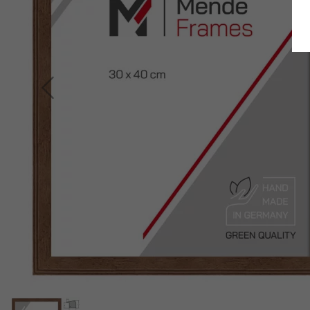
Retour