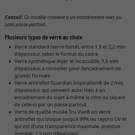
Conseil
: Ce modèle convient à un encadrement avec ou
sans passe-partout.
Plusieurs types de verre au choix
Verre standard (verre flotté), entre 1,9 et 2,2 mm
d’épaisseur, selon le format du cadre
Verre synthétique léger et incassable, 1,5 mm
d’épaisseur, à conseiller pour l’encadrement de
grands formats
Verre antireflet Guardian Inspiration® de 2 mm
d’épaisseur, qui convient aussi bien à un
encadrement du sujet à même la vitre ou séparé
de celle-ci par un passe-partout
Verre de qualité musée Tru Vue® un verre
antireflet qui bloque jusqu’à 99% les rayons UV et
qui est d’une transparence maximale, presque
invisible, 2,5 mm d’épaisseur