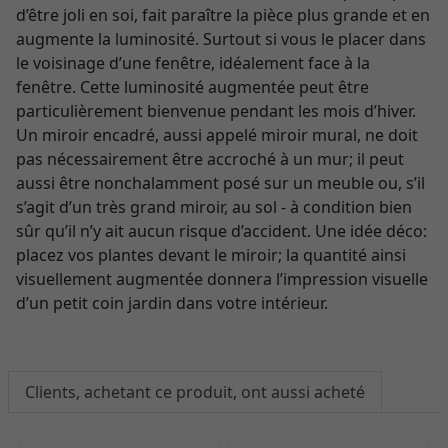
d’être joli en soi, fait paraître la pièce plus grande et en
augmente la luminosité. Surtout si vous le placer dans
le voisinage d’une fenêtre, idéalement face à la
fenêtre. Cette luminosité augmentée peut être
particulièrement bienvenue pendant les mois d’hiver.
Un miroir encadré, aussi appelé miroir mural, ne doit
pas nécessairement être accroché à un mur; il peut
aussi être nonchalamment posé sur un meuble ou, s’il
s’agit d’un très grand miroir, au sol - à condition bien
sûr qu’il n’y ait aucun risque d’accident. Une idée déco:
placez vos plantes devant le miroir; la quantité ainsi
visuellement augmentée donnera l’impression visuelle
d’un petit coin jardin dans votre intérieur.
Clients, achetant ce produit, ont aussi acheté