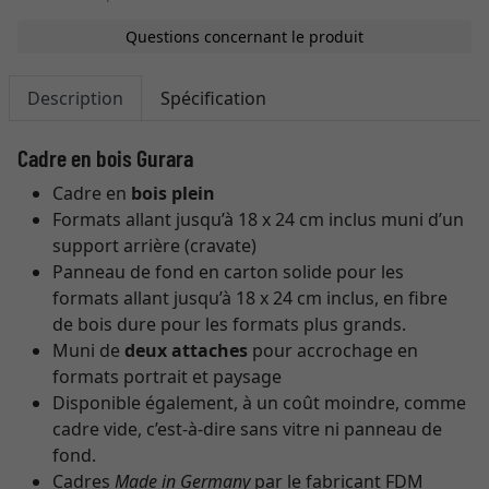
Questions concernant le produit
Description
Spécification
Cadre en bois Gurara
Cadre en
bois plein
Formats allant jusqu’à 18 x 24 cm inclus muni d’un
support arrière (cravate)
Panneau de fond en carton solide pour les
formats allant jusqu’à 18 x 24 cm inclus, en fibre
de bois dure pour les formats plus grands.
Muni de
deux attaches
pour accrochage en
formats portrait et paysage
Disponible également, à un coût moindre, comme
cadre vide, c’est-à-dire sans vitre ni panneau de
fond.
Cadres
Made in Germany
par le fabricant FDM