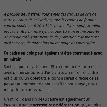
A propos de la vitre:
Pour éviter des risques de bris de
verre au cours de la livraison, tous les cadres de format
égal ou supérieur à 70 x 100 cm sont livrés, sauf exception,
avec une vitre en verre synthétique. La vitre est recouverte
de chaque côté d’une pellicule de protection transparente
qu’il convient de retirer lors du montage de votre cadre.
Ce cadre en bois peut également être commandé avec
un miroir
Sachez que ce cadre peut être commandé sur mesure
avec un miroir au lieu d’une vitre. Un miroir encadré
est plus qu’un
objet utile
, dont il serait difficile de se
passer au moment de nous coiffer, nous raser, nous
maquiller ou nous habiller.
Un miroir dans un beau cadre est également un
incontournable
accessoire de décoration
qui, en plus