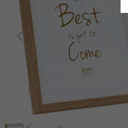
Retour