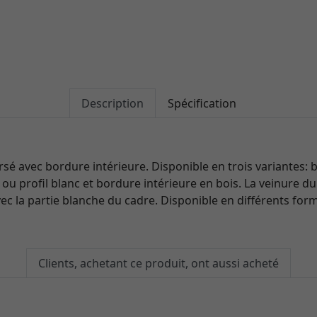
Description
Spécification
rsé avec bordure intérieure. Disponible en trois variantes: b
ou profil blanc et bordure intérieure en bois. La veinure du
ec la partie blanche du cadre. Disponible en différents for
Clients, achetant ce produit, ont aussi acheté