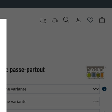
avec passe-partout