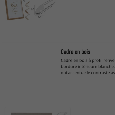
Cadre en bois
Cadre en bois à profil renve
bordure intérieure blanche, 
qui accentue le contraste av