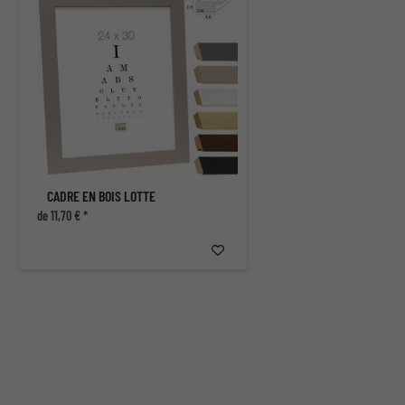
CADRE EN BOIS LOTTE
de 11,70 € *