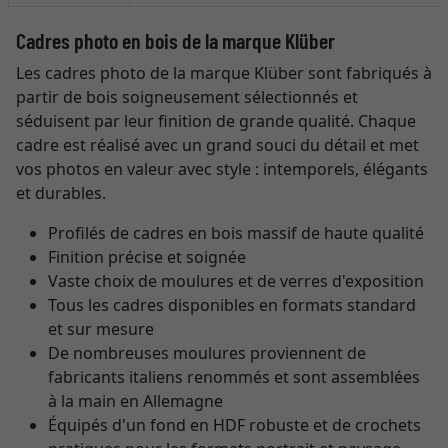
Cadres photo en bois de la marque Klüber
Les cadres photo de la marque Klüber sont fabriqués à
partir de bois soigneusement sélectionnés et
séduisent par leur finition de grande qualité. Chaque
cadre est réalisé avec un grand souci du détail et met
vos photos en valeur avec style : intemporels, élégants
et durables.
Profilés de cadres en bois massif de haute qualité
Finition précise et soignée
Vaste choix de moulures et de verres d'exposition
Tous les cadres disponibles en formats standard
et sur mesure
De nombreuses moulures proviennent de
fabricants italiens renommés et sont assemblées
à la main en Allemagne
Équipés d'un fond en HDF robuste et de crochets