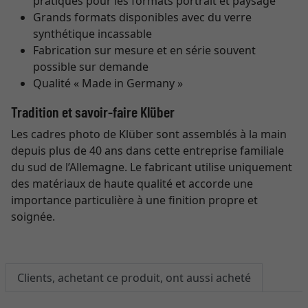
pratiques pour les formats portrait et paysage
Grands formats disponibles avec du verre
synthétique incassable
Fabrication sur mesure et en série souvent
possible sur demande
Qualité « Made in Germany »
Tradition et savoir-faire Klüber
Les cadres photo de Klüber sont assemblés à la main
depuis plus de 40 ans dans cette entreprise familiale
du sud de l’Allemagne. Le fabricant utilise uniquement
des matériaux de haute qualité et accorde une
importance particulière à une finition propre et
soignée.
Clients, achetant ce produit, ont aussi acheté