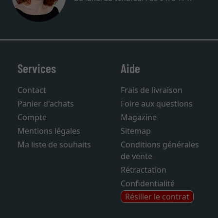
Services
Aide
Contact
Frais de livraison
Panier d'achats
Foire aux questions
Compte
Magazine
Mentions légales
Sitemap
Ma liste de souhaits
Conditions générales
de vente
Rétractation
Confidentialité
Résilier le contrat