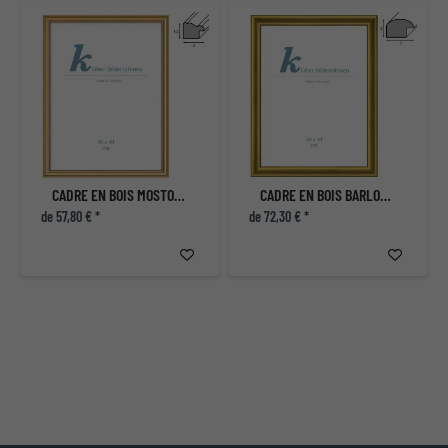
CADRE EN BOIS MOSTOLES
CADRE EN BOIS BARLOVENTO
de 57,80 € *
de 72,30 € *