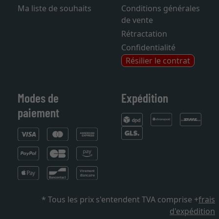
Mentions légales
Sitemap
Ma liste de souhaits
Conditions générales
de vente
Rétractation
Confidentialité
Résilier le contrat
Modes de
Expédition
paiement
* Tous les prix s'entendent TVA comprise +
frais