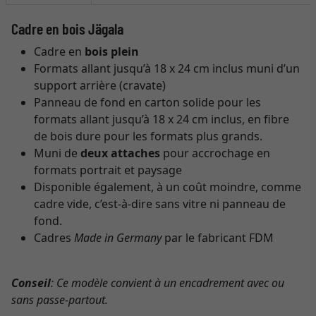
Cadre en bois Jägala
Cadre en
bois plein
Formats allant jusqu’à 18 x 24 cm inclus muni d’un
support arrière (cravate)
Panneau de fond en carton solide pour les
formats allant jusqu’à 18 x 24 cm inclus, en fibre
de bois dure pour les formats plus grands.
Muni de
deux attaches
pour accrochage en
formats portrait et paysage
Disponible également, à un coût moindre, comme
cadre vide, c’est-à-dire sans vitre ni panneau de
fond.
Cadres
Made in Germany
par le fabricant FDM
Conseil
: Ce modèle convient à un encadrement avec ou
sans passe-partout.