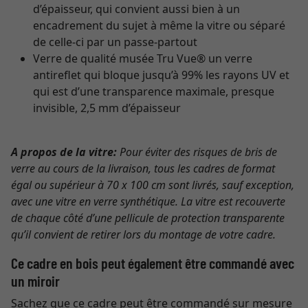
d’épaisseur, qui convient aussi bien à un
encadrement du sujet à même la vitre ou séparé
de celle-ci par un passe-partout
Verre de qualité musée Tru Vue® un verre
antireflet qui bloque jusqu’à 99% les rayons UV et
qui est d’une transparence maximale, presque
invisible, 2,5 mm d’épaisseur
A propos de la vitre:
Pour éviter des risques de bris de
verre au cours de la livraison, tous les cadres de format
égal ou supérieur à 70 x 100 cm sont livrés, sauf exception,
avec une vitre en verre synthétique. La vitre est recouverte
de chaque côté d’une pellicule de protection transparente
qu’il convient de retirer lors du montage de votre cadre.
Ce cadre en bois peut également être commandé avec
un miroir
Sachez que ce cadre peut être commandé sur mesure