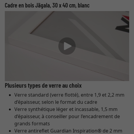
Cadre en bois Jägala, 30 x 40 cm, blanc
Plusieurs types de verre au choix
Verre standard (verre flotté), entre 1,9 et 2,2 mm
d’épaisseur, selon le format du cadre
Verre synthétique léger et incassable, 1,5 mm
d’épaisseur, à conseiller pour l’encadrement de
grands formats
Verre antireflet Guardian Inspiration® de 2 mm