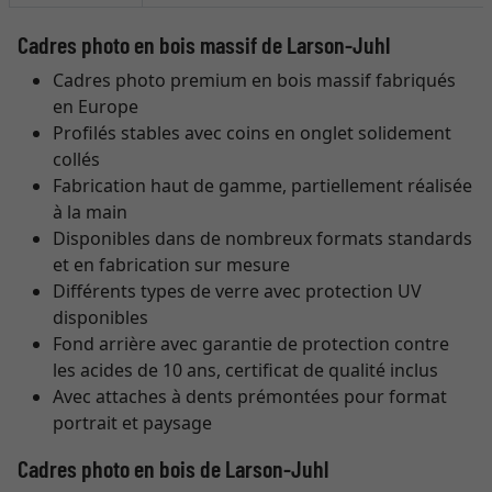
Cadres photo en bois massif de Larson-Juhl
Cadres photo premium en bois massif fabriqués
en Europe
Profilés stables avec coins en onglet solidement
collés
Fabrication haut de gamme, partiellement réalisée
à la main
Disponibles dans de nombreux formats standards
et en fabrication sur mesure
Différents types de verre avec protection UV
disponibles
Fond arrière avec garantie de protection contre
les acides de 10 ans, certificat de qualité inclus
Avec attaches à dents prémontées pour format
portrait et paysage
Cadres photo en bois de Larson-Juhl