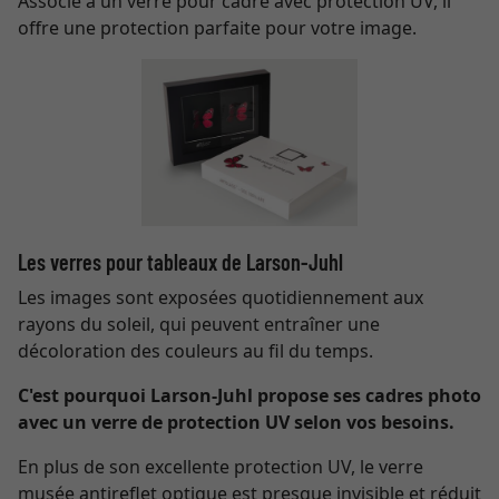
Associé à un verre pour cadre avec protection UV, il
offre une protection parfaite pour votre image.
Les verres pour tableaux de Larson-Juhl
Les images sont exposées quotidiennement aux
rayons du soleil, qui peuvent entraîner une
décoloration des couleurs au fil du temps.
C'est pourquoi Larson-Juhl propose ses cadres photo
avec un verre de protection UV selon vos besoins.
En plus de son excellente protection UV, le verre
musée antireflet optique est presque invisible et réduit