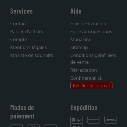
Services
Aide
Contact
Frais de livraison
Panier d'achats
Foire aux questions
Compte
Magazine
Mentions légales
Sitemap
Ma liste de souhaits
Conditions générales
de vente
Rétractation
Confidentialité
Résilier le contrat
Modes de
Expédition
paiement