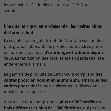
les réflexions résiduelles à moins de 1 %. Vous serez
séduit !
Une qualité supérieure allemande : les cadres photo
de Larson-Juhl
La société Larson-Juhl GmbH de Neu-Ulm est l'un des
plus grands fabricants de profilés pour cadres photo
en Europe et dispose
d'une longue tradition depuis
1868
. La fabrication des profilés est en partie réalisée
entièrement à la main.
La gamme de produits de Larson-Juhl comprend des
cadres photo en bois et en aluminium, ainsi que des
cadres photo dorés
, particulièrement utilisés dans les
musées ou les galeries.
Au total, le fabricant propose
plus de 300 profils en
bois différents et plus de 1 600 finitions
, qui peuvent