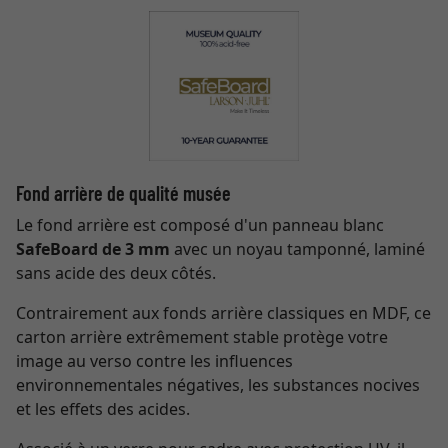
Fond arrière de qualité musée
Le fond arrière est composé d'un panneau blanc
SafeBoard de 3 mm
avec un noyau tamponné, laminé
sans acide des deux côtés.
Contrairement aux fonds arrière classiques en MDF, ce
carton arrière extrêmement stable protège votre
image au verso contre les influences
environnementales négatives, les substances nocives
et les effets des acides.