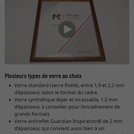
Plusieurs types de verre au choix
Verre standard (verre flotté), entre 1,9 et 2,2 mm
d’épaisseur, selon le format du cadre
Verre synthétique léger et incassable, 1,5 mm
d’épaisseur, à conseiller pour l’encadrement de
grands formats
Verre antireflet Guardian Inspiration® de 2 mm
d’épaisseur, qui convient aussi bien à un