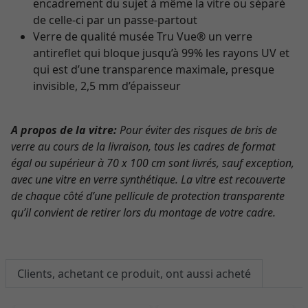
encadrement du sujet à même la vitre ou séparé
de celle-ci par un passe-partout
Verre de qualité musée Tru Vue® un verre
antireflet qui bloque jusqu’à 99% les rayons UV et
qui est d’une transparence maximale, presque
invisible, 2,5 mm d’épaisseur
A propos de la vitre:
Pour éviter des risques de bris de
verre au cours de la livraison, tous les cadres de format
égal ou supérieur à 70 x 100 cm sont livrés, sauf exception,
avec une vitre en verre synthétique. La vitre est recouverte
de chaque côté d’une pellicule de protection transparente
qu’il convient de retirer lors du montage de votre cadre.
Clients, achetant ce produit, ont aussi acheté