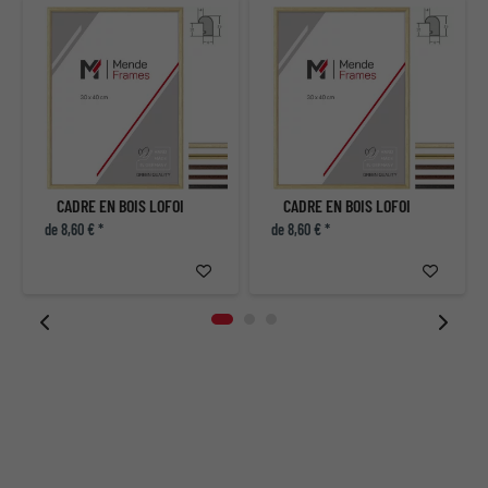
CADRE EN BOIS LOFOI
CADRE EN BOIS LOFOI
de 8,60 € *
de 8,60 € *