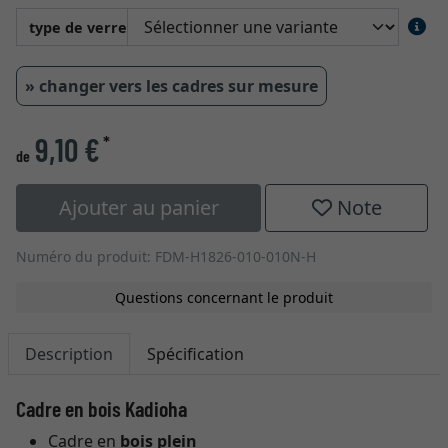
type de verre
» changer vers les cadres sur mesure
9,10 €
*
de
Ajouter au panier
Note
Numéro du produit: FDM-H1826-010-010N-H
Questions concernant le produit
Description
Spécification
Cadre en bois Kadioha
Cadre en
bois plein