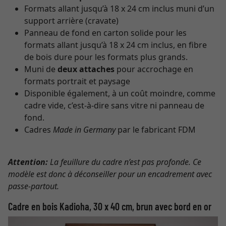
Formats allant jusqu’à 18 x 24 cm inclus muni d’un
support arrière (cravate)
Panneau de fond en carton solide pour les
formats allant jusqu’à 18 x 24 cm inclus, en fibre
de bois dure pour les formats plus grands.
Muni de
deux attaches
pour accrochage en
formats portrait et paysage
Disponible également, à un coût moindre, comme
cadre vide, c’est-à-dire sans vitre ni panneau de
fond.
Cadres
Made in Germany
par le fabricant FDM
Attention:
La feuillure du cadre n’est pas profonde. Ce
modèle est donc à déconseiller pour un encadrement avec
passe-partout.
Cadre en bois Kadioha, 30 x 40 cm, brun avec bord en or