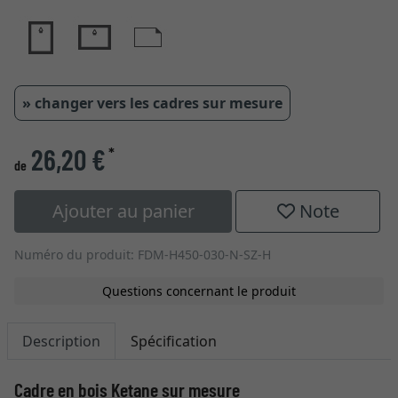
» changer vers les cadres sur mesure
26,20 €
*
de
Ajouter au panier
Note
Numéro du produit: FDM-H450-030-N-SZ-H
Questions concernant le produit
Description
Spécification
Cadre en bois Ketane sur mesure