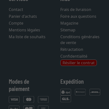
Services
Aide
Contact
Frais de livraison
Panier d'achats
Foire aux questions
Compte
Magazine
Mentions légales
Sitemap
Ma liste de souhaits
Conditions générales
de vente
Rétractation
Confidentialité
Résilier le contrat
Modes de
Expédition
paiement