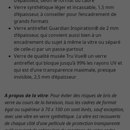
d’épaisseur, selon le format du cadre
Verre synthétique léger et incassable, 1,5 mm
d’épaisseur, à conseiller pour l’encadrement de
grands formats
Verre antireflet Guardian Inspiration® de 2 mm
d’épaisseur, qui convient aussi bien à un
encadrement du sujet à même la vitre ou séparé
de celle-ci par un passe-partout
Verre de qualité musée Tru Vue® un verre
antireflet qui bloque jusqu’à 99% les rayons UV et
qui est d’une transparence maximale, presque
invisible, 2,5 mm d’épaisseur
A propos de la vitre
: Pour éviter des risques de bris de
verre au cours de la livraison, tous les cadres de format
égal ou supérieur à 70 x 100 cm sont livrés, sauf exception,
avec une vitre en verre synthétique. La vitre est recouverte
de chaque côté d’une pellicule de protection transparente