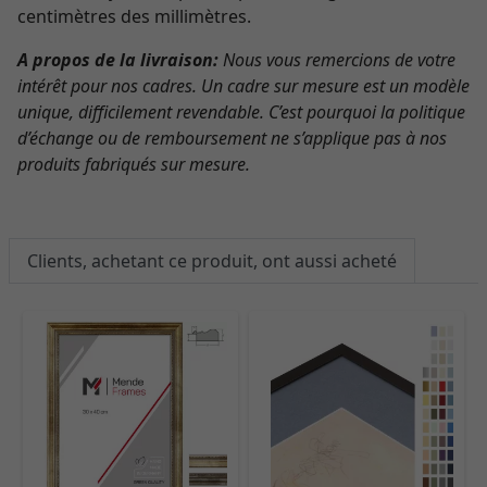
centimètres des millimètres.
A propos de la livraison:
Nous vous remercions de votre
intérêt pour nos cadres. Un cadre sur mesure est un modèle
unique, difficilement revendable. C’est pourquoi la politique
d’échange ou de remboursement ne s’applique pas à nos
produits fabriqués sur mesure.
Clients, achetant ce produit, ont aussi acheté