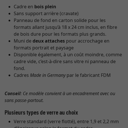
Cadre en
bois plein
Sans support arrière (cravate)
Panneau de fond en carton solide pour les
formats allant jusqu’à 18 x 24 cm inclus, en fibre
de bois dure pour les formats plus grands.
Muni de
deux attaches
pour accrochage en
formats portrait et paysage
Disponible également, à un coût moindre, comme
cadre vide, c’est-à-dire sans vitre ni panneau de
fond.
Cadres
Made in Germany
par le fabricant FDM
Conseil
: Ce modèle convient à un encadrement avec ou
sans passe-partout.
Plusieurs types de verre au choix
Verre standard (verre flotté), entre 1,9 et 2,2 mm