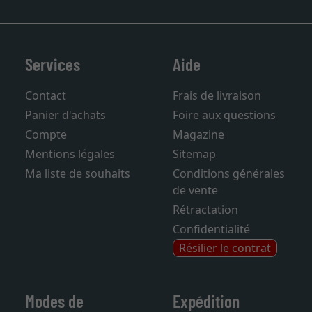
Services
Aide
Contact
Frais de livraison
Panier d'achats
Foire aux questions
Compte
Magazine
Mentions légales
Sitemap
Ma liste de souhaits
Conditions générales
de vente
Rétractation
Confidentialité
Résilier le contrat