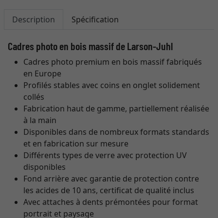
Description
Spécification
Cadres photo en bois massif de Larson-Juhl
Cadres photo premium en bois massif fabriqués
en Europe
Profilés stables avec coins en onglet solidement
collés
Fabrication haut de gamme, partiellement réalisée
à la main
Disponibles dans de nombreux formats standards
et en fabrication sur mesure
Différents types de verre avec protection UV
disponibles
Fond arrière avec garantie de protection contre
les acides de 10 ans, certificat de qualité inclus
Avec attaches à dents prémontées pour format
portrait et paysage