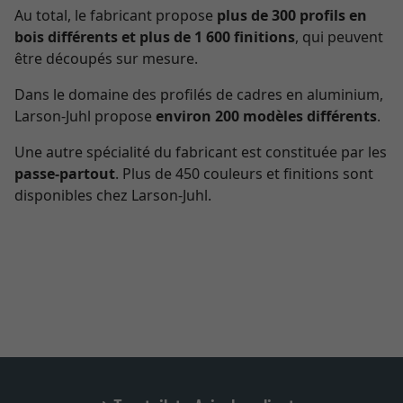
Au total, le fabricant propose
plus de 300 profils en
bois différents et plus de 1 600 finitions
, qui peuvent
être découpés sur mesure.
Dans le domaine des profilés de cadres en aluminium,
Larson-Juhl propose
environ 200 modèles différents
.
Une autre spécialité du fabricant est constituée par les
passe-partout
. Plus de 450 couleurs et finitions sont
disponibles chez Larson-Juhl.