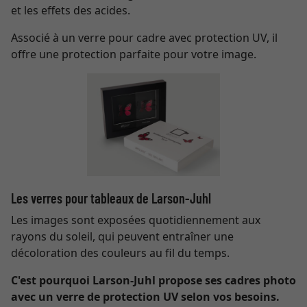
et les effets des acides.
Associé à un verre pour cadre avec protection UV, il
offre une protection parfaite pour votre image.
Les verres pour tableaux de Larson-Juhl
Les images sont exposées quotidiennement aux
rayons du soleil, qui peuvent entraîner une
décoloration des couleurs au fil du temps.
C'est pourquoi Larson-Juhl propose ses cadres photo
avec un verre de protection UV selon vos besoins.