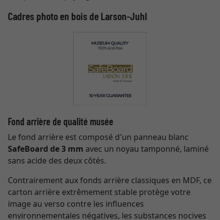
Cadres photo en bois de Larson-Juhl
Fond arrière de qualité musée
Le fond arrière est composé d'un panneau blanc
SafeBoard de 3 mm
avec un noyau tamponné, laminé
sans acide des deux côtés.
Contrairement aux fonds arrière classiques en MDF, ce
carton arrière extrêmement stable protège votre
image au verso contre les influences
environnementales négatives, les substances nocives