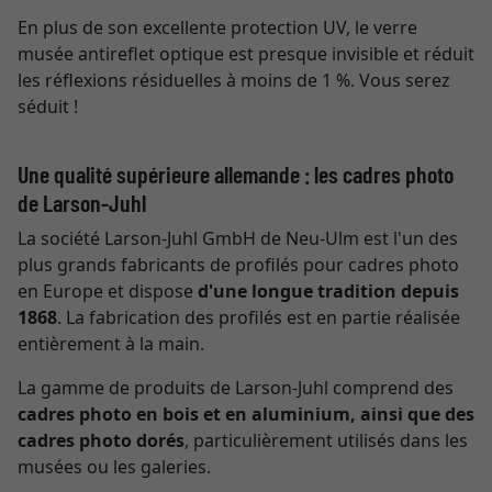
En plus de son excellente protection UV, le verre
musée antireflet optique est presque invisible et réduit
les réflexions résiduelles à moins de 1 %. Vous serez
séduit !
Une qualité supérieure allemande : les cadres photo
de Larson-Juhl
La société Larson-Juhl GmbH de Neu-Ulm est l'un des
plus grands fabricants de profilés pour cadres photo
en Europe et dispose
d'une longue tradition depuis
1868
. La fabrication des profilés est en partie réalisée
entièrement à la main.
La gamme de produits de Larson-Juhl comprend des
cadres photo en bois et en aluminium, ainsi que des
cadres photo dorés
, particulièrement utilisés dans les
musées ou les galeries.