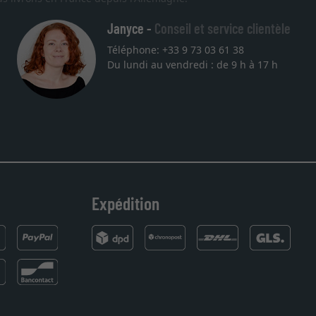
Janyce -
Conseil et service clientèle
Téléphone: +33 9 73 03 61 38
Du lundi au vendredi : de 9 h à 17 h
Expédition