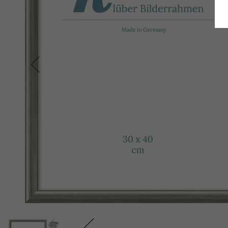
Retour