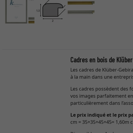
Cadres en bois de Klüber
Les cadres de Klüber-Gebira 
à la main dans une entrepri
Les cadres possèdent des fo
vos images parfaitement en v
particulièrement dans l’ass
Le prix indiqué et le prix 
cm = 35+35+45+45= 1,60m ci