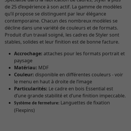
de 25 d’expérience à son actif. La gamme de modèles
qu’il propose se distinguent par leur élégance
contemporaine. Chacun des nombreux modèles se
décline dans une variété de couleurs et de formats.
Produit d’un travail soigné, les cadres de Styler sont
stables, solides et leur finition est de bonne facture.
Accrochage:
attaches pour les formats portrait et
paysage
Matériau:
MDF
Couleur:
disponible en différentes couleurs - voir
le menu en haut à droite de l’image
Particularités:
Le cadre en bois Essential est
d’une grande stabilité et d’une finition impeccable.
Languettes de fixation
Système de fermeture:
(Flexpins)