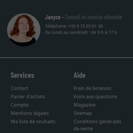
Janyce -
Conseil et service clientèle
Téléphone: +33 9 73 03 61 38
Du lundi au vendredi : de 9 h à 17 h
Services
Aide
Contact
Frais de livraison
Panier d'achats
Foire aux questions
Compte
Magazine
Mentions légales
Sitemap
Ma liste de souhaits
Conditions générales
de vente