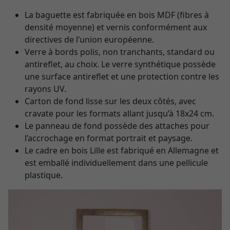
La baguette est fabriquée en bois MDF (fibres à
densité moyenne) et vernis conformément aux
directives de l’union européenne.
Verre à bords polis, non tranchants, standard ou
antireflet, au choix. Le verre synthétique possède
une surface antireflet et une protection contre les
rayons UV.
Carton de fond lisse sur les deux côtés, avec
cravate pour les formats allant jusqu’à 18x24 cm.
Le panneau de fond possède des attaches pour
l’accrochage en format portrait et paysage.
Le cadre en bois Lille est fabriqué en Allemagne et
est emballé individuellement dans une pellicule
plastique.