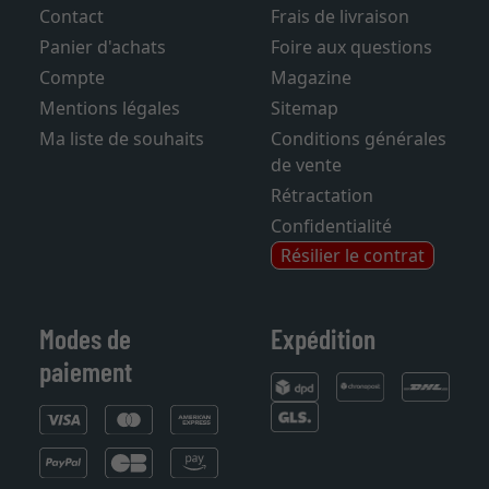
Contact
Frais de livraison
Panier d'achats
Foire aux questions
Compte
Magazine
Mentions légales
Sitemap
Ma liste de souhaits
Conditions générales
de vente
Rétractation
Confidentialité
Résilier le contrat
Modes de
Expédition
paiement