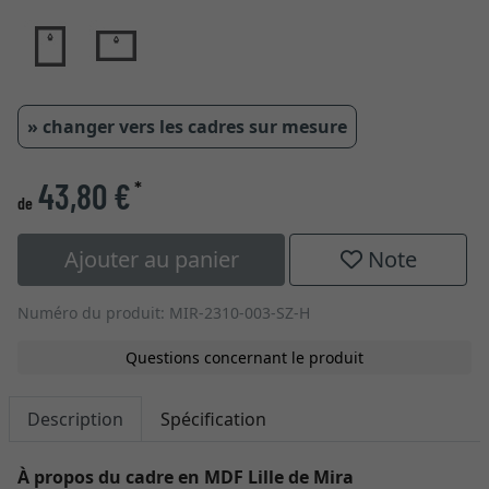
» changer vers les cadres sur mesure
43,80 €
*
de
Ajouter au panier
Note
Numéro du produit: MIR-2310-003-SZ-H
Questions concernant le produit
Description
Spécification
À propos du cadre en MDF Lille de Mira