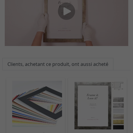
Clients, achetant ce produit, ont aussi acheté