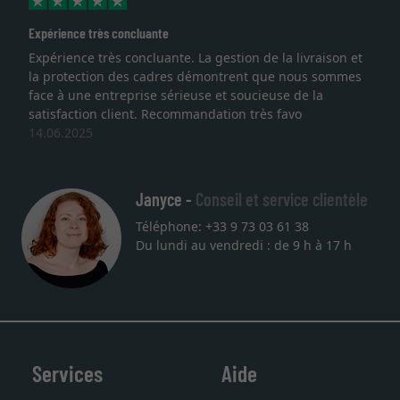
Expérience très concluante
Expérience très concluante. La gestion de la livraison et
la protection des cadres démontrent que nous sommes
face à une entreprise sérieuse et soucieuse de la
satisfaction client. Recommandation très favo
14.06.2025
Janyce -
Conseil et service clientèle
Téléphone: +33 9 73 03 61 38
Du lundi au vendredi : de 9 h à 17 h
Services
Aide