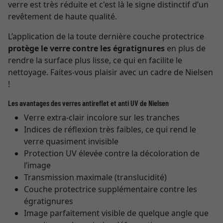
verre est très réduite et c'est là le signe distinctif d’un
revêtement de haute qualité.
L’application de la toute dernière couche protectrice
protège le verre contre les égratignures
en plus de
rendre la surface plus lisse, ce qui en facilite le
nettoyage. Faites-vous plaisir avec un cadre de Nielsen
!
Les avantages des verres antireflet et anti UV de Nielsen
Verre extra-clair incolore sur les tranches
Indices de réflexion très faibles, ce qui rend le
verre quasiment invisible
Protection UV élevée contre la décoloration de
l’image
Transmission maximale (translucidité)
Couche protectrice supplémentaire contre les
égratignures
Image parfaitement visible de quelque angle que