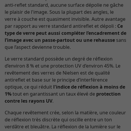
anti-reflet standard, aucune surface dépolie ne gâche
le plaisir de l'image. Sous la plupart des angles, le
verre à couche est quasiment invisible. Autre avantage
par rapport au verre standard antireflet et dépoli :
Ce
type de verre peut aussi compléter l’encadrement de
l’image avec un passe-partout ou une rehausse
sans
que l’aspect devienne trouble.
Le verre standard possède un degré de réflexion
d’environ 8 % et une protection UV d’environ 45%. Le
revêtement des verres de Nielsen est de qualité
antireflet et base sur le principe d’interférence
optique, ce qui réduit
l'indice de réflexion à moins de
1%
tout en garantissant un taux élevé de
protection
contre les rayons UV
.
Chaque revêtement crée, selon la matière, une couleur
de réflexion très discrète qui oscille entre un ton
verdâtre et bleuâtre. La réflexion de la lumière sur le