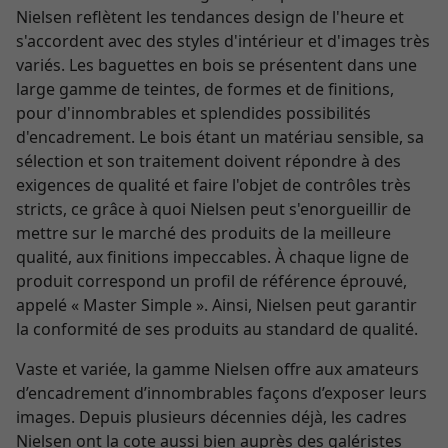
Nielsen reflètent les tendances design de l'heure et
s'accordent avec des styles d'intérieur et d'images très
variés. Les baguettes en bois se présentent dans une
large gamme de teintes, de formes et de finitions,
pour d'innombrables et splendides possibilités
d'encadrement. Le bois étant un matériau sensible, sa
sélection et son traitement doivent répondre à des
exigences de qualité et faire l'objet de contrôles très
stricts, ce grâce à quoi Nielsen peut s'enorgueillir de
mettre sur le marché des produits de la meilleure
qualité, aux finitions impeccables. À chaque ligne de
produit correspond un profil de référence éprouvé,
appelé « Master Simple ». Ainsi, Nielsen peut garantir
la conformité de ses produits au standard de qualité.
Vaste et variée, la gamme Nielsen offre aux amateurs
d’encadrement d’innombrables façons d’exposer leurs
images. Depuis plusieurs décennies déjà, les cadres
Nielsen ont la cote aussi bien auprès des galéristes