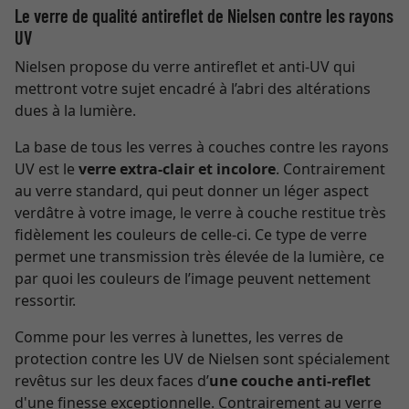
Le verre de qualité antireflet de Nielsen contre les rayons
UV
Nielsen propose du verre antireflet et anti-UV qui
mettront votre sujet encadré à l’abri des altérations
dues à la lumière.
La base de tous les verres à couches contre les rayons
UV est le
verre extra-clair et incolore
. Contrairement
au verre standard, qui peut donner un léger aspect
verdâtre à votre image, le verre à couche restitue très
fidèlement les couleurs de celle-ci. Ce type de verre
permet une transmission très élevée de la lumière, ce
par quoi les couleurs de l’image peuvent nettement
ressortir.
Comme pour les verres à lunettes, les verres de
protection contre les UV de Nielsen sont spécialement
revêtus sur les deux faces d’
une couche anti-reflet
d'une finesse exceptionnelle. Contrairement au verre