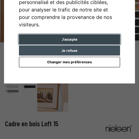
personnalisé et des publicités ciblées,
pour analyser le trafic de notre site et
pour comprendre la provenance de nos
visiteurs.
J'accepte
Je refuse
Changer mes préférences
Cadre en bois Loft 15