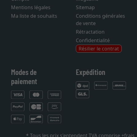
Compte
Magazine
Mentions légales
Sitemap
Ma liste de souhaits
Conditions générales
de vente
Rétractation
Confidentialité
Résilier le contrat
Modes de
Expédition
paiement