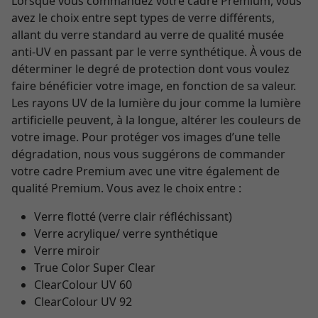
Lorsque vous commandez votre cadre Premium, vous
avez le choix entre sept types de verre différents,
allant du verre standard au verre de qualité musée
anti-UV en passant par le verre synthétique. À vous de
déterminer le degré de protection dont vous voulez
faire bénéficier votre image, en fonction de sa valeur.
Les rayons UV de la lumière du jour comme la lumière
artificielle peuvent, à la longue, altérer les couleurs de
votre image. Pour protéger vos images d’une telle
dégradation, nous vous suggérons de commander
votre cadre Premium avec une vitre également de
qualité Premium. Vous avez le choix entre :
Verre flotté (verre clair réfléchissant)
Verre acrylique/ verre synthétique
Verre miroir
True Color Super Clear
ClearColour UV 60
ClearColour UV 92