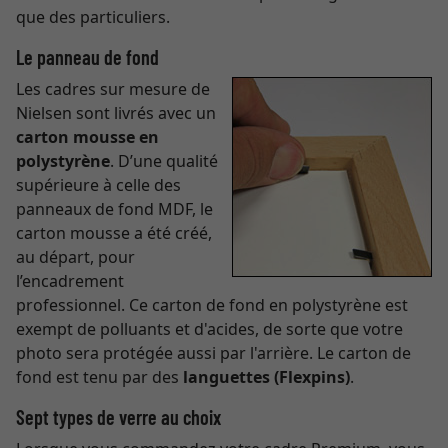
que des particuliers.
Le panneau de fond
Les cadres sur mesure de
Nielsen sont livrés avec un
carton mousse en
polystyrène
. D’une qualité
supérieure à celle des
panneaux de fond MDF, le
carton mousse a été créé,
au départ, pour
l’encadrement
professionnel. Ce carton de fond en polystyrène est
exempt de polluants et d'acides, de sorte que votre
photo sera protégée aussi par l'arrière. Le carton de
fond est tenu par des
languettes (Flexpins)
.
Sept types de verre au choix