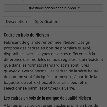
Questions concernant le produit
Description
Spécification
Cadre en bois de Nielsen
Fabricant de grande renommée, Nielsen Design
propose des cadres en bois de première qualité,
disponibles avec six types de verres différents. À la
différence des modèles en bois réguliers, qui n’existent
que dans les formats standard et ne sont livrés
qu’avec du verre normal, les cadres de la série haute
de gamme sont fabriqués sur mesure, à partir de la
baguette de votre choix, et leur vitre peut être
sélectionnée parmi sept types de verre.
Les cadres en bois de la marque de qualité Nielsen
À la fois universels et originaux,les profils en bois de