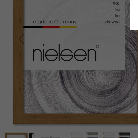
Retour